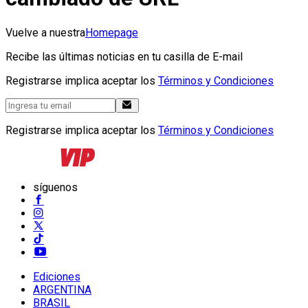
Vuelve a nuestra
Homepage
Recibe las últimas noticias en tu casilla de E-mail
Registrarse implica aceptar los
Términos y Condiciones
Registrarse implica aceptar los
Términos y Condiciones
síguenos
Ediciones
ARGENTINA
BRASIL