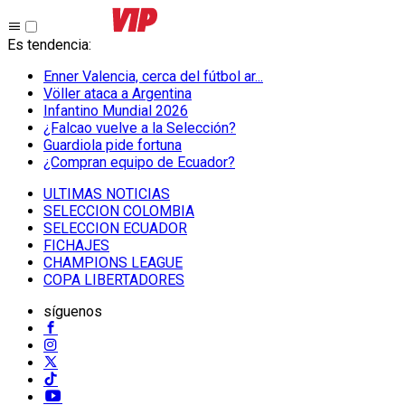
Es tendencia
:
Enner Valencia, cerca del fútbol ar...
Völler ataca a Argentina
Infantino Mundial 2026
¿Falcao vuelve a la Selección?
Guardiola pide fortuna
¿Compran equipo de Ecuador?
ULTIMAS NOTICIAS
SELECCION COLOMBIA
SELECCION ECUADOR
FICHAJES
CHAMPIONS LEAGUE
COPA LIBERTADORES
síguenos