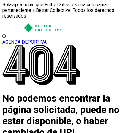
Bolavip, al igual que Futbol Sites, es una compañía
perteneciente a Better Collective. Todos los derechos
reservados
AGENDA DEPORTIVA
No podemos encontrar la
página solicitada, puede no
estar disponible, o haber
cambiado de URL