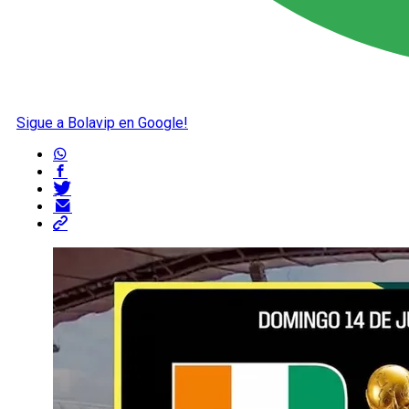
Sigue a Bolavip en Google!