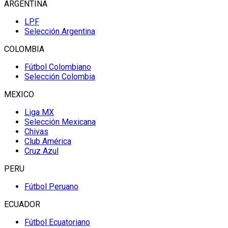
ARGENTINA
LPF
Selección Argentina
COLOMBIA
Fútbol Colombiano
Selección Colombia
MEXICO
Liga MX
Selección Mexicana
Chivas
Club América
Cruz Azul
PERU
Fútbol Peruano
ECUADOR
Fútbol Ecuatoriano