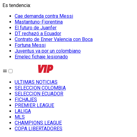
Es tendencia
:
Cae demanda contra Messi
Mastantuno-Fiorentina
El futuro de Juanfer
DT rechazó a Ecuador
Contrato de Enner Valencia con Boca
Fortuna Messi
Juventus va por un colombiano
Emelec fichaje lesionado
ULTIMAS NOTICIAS
SELECCION COLOMBIA
SELECCION ECUADOR
FICHAJES
PREMIER LEAGUE
LALIGA
MLS
CHAMPIONS LEAGUE
COPA LIBERTADORES