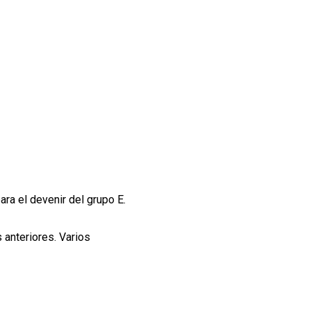
ara el devenir del grupo E.
 anteriores. Varios