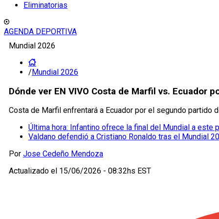
Eliminatorias
AGENDA DEPORTIVA
Mundial 2026
/
Mundial 2026
Dónde ver EN VIVO Costa de Marfil vs. Ecuador po
Costa de Marfil enfrentará a Ecuador por el segundo partido d
Última hora: Infantino ofrece la final del Mundial a este
Valdano defendió a Cristiano Ronaldo tras el Mundial 2
Por
Jose Cedeño Mendoza
Actualizado el
15/06/2026 - 08:32hs EST