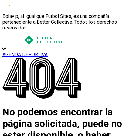
Bolavip, al igual que Futbol Sites, es una compañía
perteneciente a Better Collective. Todos los derechos
reservados
AGENDA DEPORTIVA
No podemos encontrar la
página solicitada, puede no
estar disponible, o haber