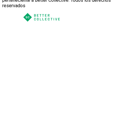
perteneciente a Better Collective. Todos los derechos
reservados