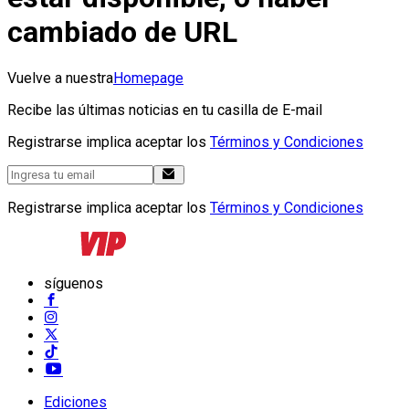
cambiado de URL
Vuelve a nuestra
Homepage
Recibe las últimas noticias en tu casilla de E-mail
Registrarse implica aceptar los
Términos y Condiciones
Registrarse implica aceptar los
Términos y Condiciones
síguenos
Ediciones