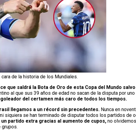
ara de la historia de los Mundiales.
ce que saldrá la Bota de Oro de esta Copa del Mundo salvo 
ntino al que sus 39 años de edad no sacan de la disputa por uno
 goleador del certamen más caro de todos los tiempos.
rasil llegamos a un récord sin precedentes.
Nunca en noventa
ni siquiera se han terminado de disputar todos los partidos de o
o un partido extra gracias al aumento de cupos,
no olvidemos
e grupos.