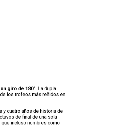
un giro de 180°.
La dupla
 de los trofeos más reñidos en
 y cuatro años de historia de
ctavos de final de una sola
 que incluso nombres como