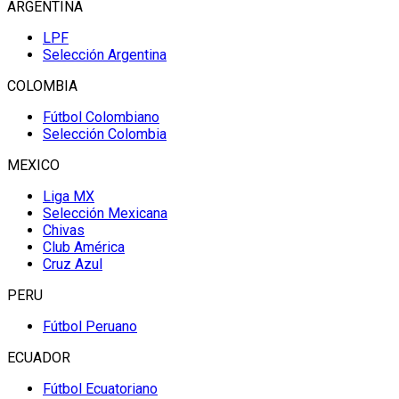
ARGENTINA
LPF
Selección Argentina
COLOMBIA
Fútbol Colombiano
Selección Colombia
MEXICO
Liga MX
Selección Mexicana
Chivas
Club América
Cruz Azul
PERU
Fútbol Peruano
ECUADOR
Fútbol Ecuatoriano