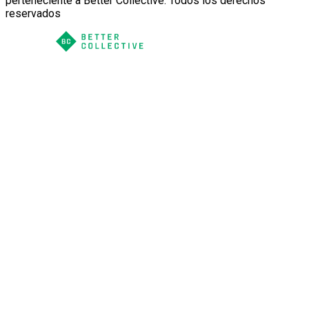
perteneciente a Better Collective. Todos los derechos
reservados