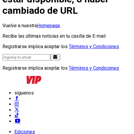
cambiado de URL
Vuelve a nuestra
Homepage
Recibe las últimas noticias en tu casilla de E-mail
Registrarse implica aceptar los
Términos y Condiciones
Registrarse implica aceptar los
Términos y Condiciones
síguenos
Ediciones