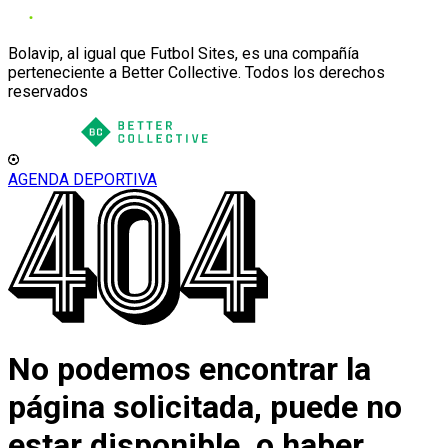
Bolavip, al igual que Futbol Sites, es una compañía
perteneciente a Better Collective. Todos los derechos
reservados
AGENDA DEPORTIVA
No podemos encontrar la
página solicitada, puede no
estar disponible, o haber