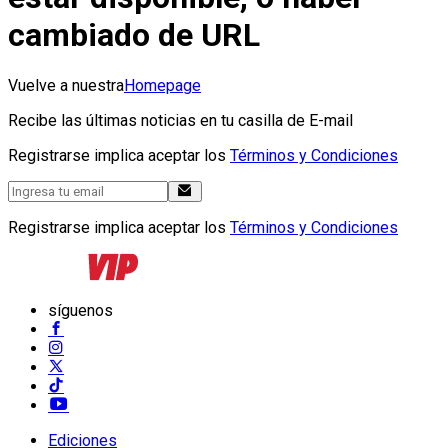
cambiado de URL
Vuelve a nuestra
Homepage
Recibe las últimas noticias en tu casilla de E-mail
Registrarse implica aceptar los
Términos y Condiciones
Registrarse implica aceptar los
Términos y Condiciones
síguenos
Ediciones