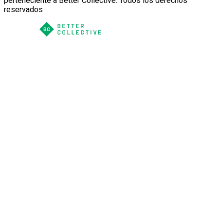
perteneciente a Better Collective. Todos los derechos
reservados