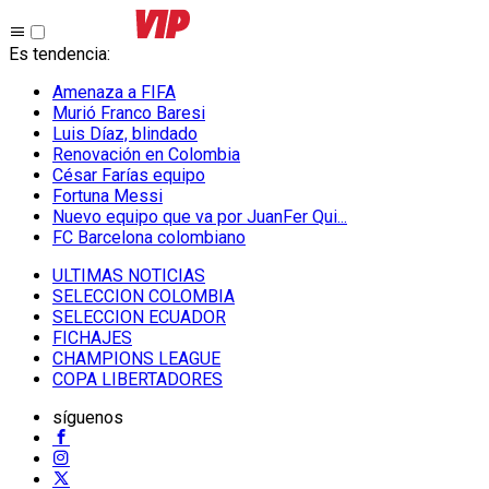
Es tendencia
:
Amenaza a FIFA
Murió Franco Baresi
Luis Díaz, blindado
Renovación en Colombia
César Farías equipo
Fortuna Messi
Nuevo equipo que va por JuanFer Qui...
FC Barcelona colombiano
ULTIMAS NOTICIAS
SELECCION COLOMBIA
SELECCION ECUADOR
FICHAJES
CHAMPIONS LEAGUE
COPA LIBERTADORES
síguenos