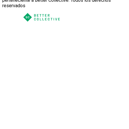
perteneciente a Better Collective. Todos los derechos
reservados