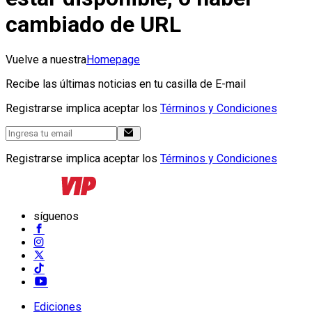
cambiado de URL
Vuelve a nuestra
Homepage
Recibe las últimas noticias en tu casilla de E-mail
Registrarse implica aceptar los
Términos y Condiciones
Registrarse implica aceptar los
Términos y Condiciones
síguenos
Ediciones