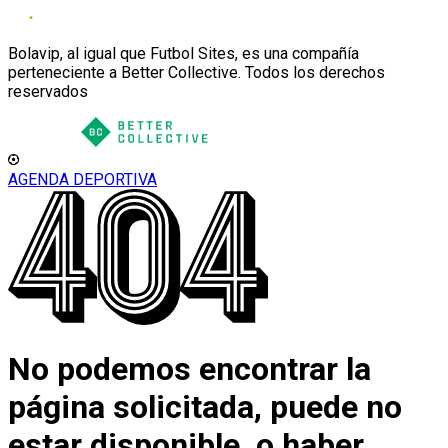
Bolavip, al igual que Futbol Sites, es una compañía
perteneciente a Better Collective. Todos los derechos
reservados
AGENDA DEPORTIVA
No podemos encontrar la
página solicitada, puede no
estar disponible, o haber