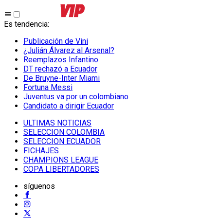
Es tendencia
:
Publicación de Vini
¿Julián Álvarez al Arsenal?
Reemplazos Infantino
DT rechazó a Ecuador
De Bruyne-Inter Miami
Fortuna Messi
Juventus va por un colombiano
Candidato a dirigir Ecuador
ULTIMAS NOTICIAS
SELECCION COLOMBIA
SELECCION ECUADOR
FICHAJES
CHAMPIONS LEAGUE
COPA LIBERTADORES
síguenos