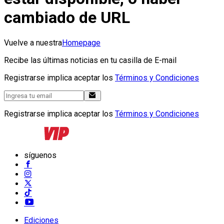
cambiado de URL
Vuelve a nuestra
Homepage
Recibe las últimas noticias en tu casilla de E-mail
Registrarse implica aceptar los
Términos y Condiciones
Registrarse implica aceptar los
Términos y Condiciones
síguenos
Ediciones