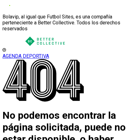
Bolavip, al igual que Futbol Sites, es una compañía
perteneciente a Better Collective. Todos los derechos
reservados
AGENDA DEPORTIVA
No podemos encontrar la
página solicitada, puede no
estar disponible, o haber