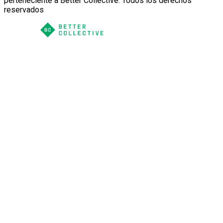
perteneciente a Better Collective. Todos los derechos
reservados