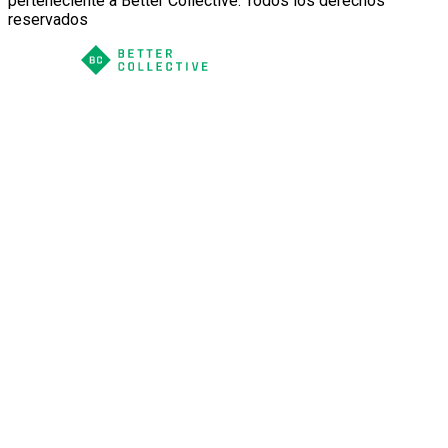
perteneciente a Better Collective. Todos los derechos
reservados