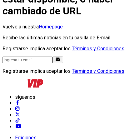
cambiado de URL
Vuelve a nuestra
Homepage
Recibe las últimas noticias en tu casilla de E-mail
Registrarse implica aceptar los
Términos y Condiciones
Registrarse implica aceptar los
Términos y Condiciones
síguenos
Ediciones