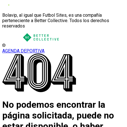
Bolavip, al igual que Futbol Sites, es una compañía
perteneciente a Better Collective. Todos los derechos
reservados
AGENDA DEPORTIVA
No podemos encontrar la
página solicitada, puede no
estar disponible, o haber