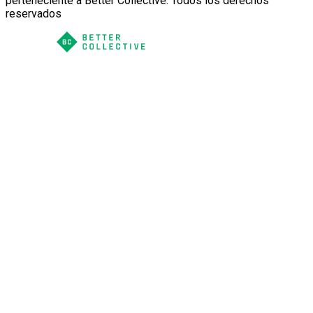
perteneciente a Better Collective. Todos los derechos
reservados