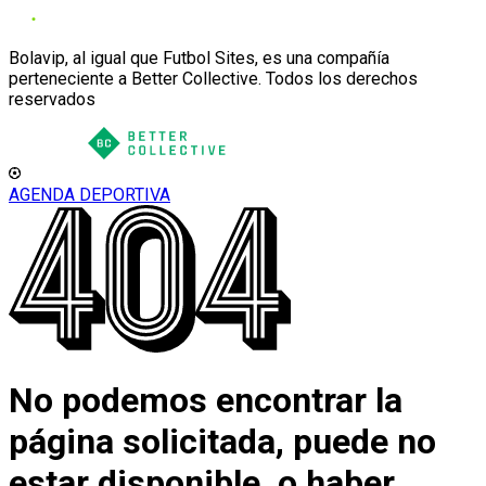
Bolavip, al igual que Futbol Sites, es una compañía
perteneciente a Better Collective. Todos los derechos
reservados
AGENDA DEPORTIVA
No podemos encontrar la
página solicitada, puede no
estar disponible, o haber