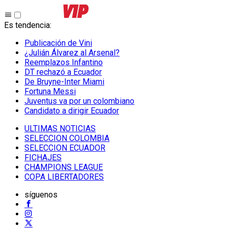
Es tendencia
:
Publicación de Vini
¿Julián Álvarez al Arsenal?
Reemplazos Infantino
DT rechazó a Ecuador
De Bruyne-Inter Miami
Fortuna Messi
Juventus va por un colombiano
Candidato a dirigir Ecuador
ULTIMAS NOTICIAS
SELECCION COLOMBIA
SELECCION ECUADOR
FICHAJES
CHAMPIONS LEAGUE
COPA LIBERTADORES
síguenos