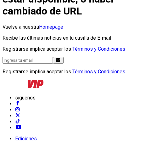
cambiado de URL
Vuelve a nuestra
Homepage
Recibe las últimas noticias en tu casilla de E-mail
Registrarse implica aceptar los
Términos y Condiciones
Registrarse implica aceptar los
Términos y Condiciones
síguenos
Ediciones