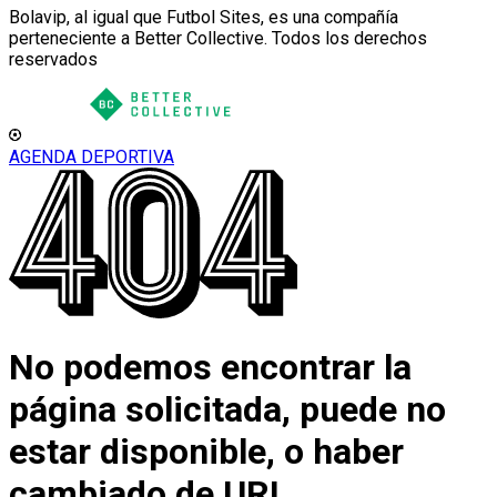
Bolavip, al igual que Futbol Sites, es una compañía
perteneciente a Better Collective. Todos los derechos
reservados
AGENDA DEPORTIVA
No podemos encontrar la
página solicitada, puede no
estar disponible, o haber
cambiado de URL