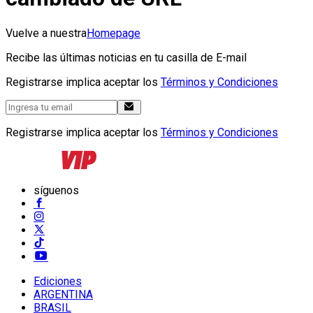
Vuelve a nuestra
Homepage
Recibe las últimas noticias en tu casilla de E-mail
Registrarse implica aceptar los
Términos y Condiciones
Registrarse implica aceptar los
Términos y Condiciones
síguenos
Ediciones
ARGENTINA
BRASIL