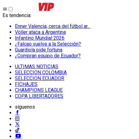
Es tendencia
:
Enner Valencia, cerca del fútbol ar...
Völler ataca a Argentina
Infantino Mundial 2026
¿Falcao vuelve a la Selección?
Guardiola pide fortuna
¿Compran equipo de Ecuador?
ULTIMAS NOTICIAS
SELECCION COLOMBIA
SELECCION ECUADOR
FICHAJES
CHAMPIONS LEAGUE
COPA LIBERTADORES
síguenos