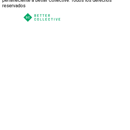
perteneciente a Better Collective. Todos los derechos
reservados