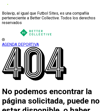
Bolavip, al igual que Futbol Sites, es una compañía
perteneciente a Better Collective. Todos los derechos
reservados
AGENDA DEPORTIVA
No podemos encontrar la
página solicitada, puede no
estar disponible, o haber