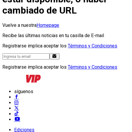
cambiado de URL
Vuelve a nuestra
Homepage
Recibe las últimas noticias en tu casilla de E-mail
Registrarse implica aceptar los
Términos y Condiciones
Registrarse implica aceptar los
Términos y Condiciones
síguenos
Ediciones