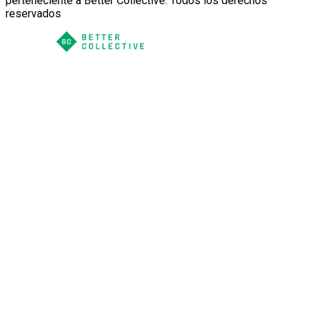
perteneciente a Better Collective. Todos los derechos
reservados