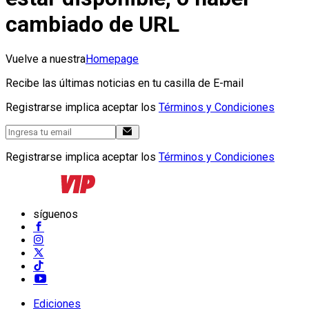
cambiado de URL
Vuelve a nuestra
Homepage
Recibe las últimas noticias en tu casilla de E-mail
Registrarse implica aceptar los
Términos y Condiciones
Registrarse implica aceptar los
Términos y Condiciones
síguenos
Ediciones