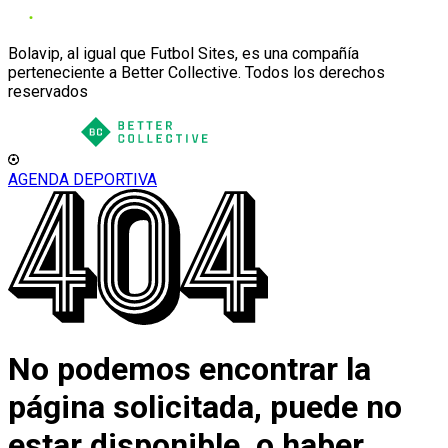
Bolavip, al igual que Futbol Sites, es una compañía
perteneciente a Better Collective. Todos los derechos
reservados
AGENDA DEPORTIVA
No podemos encontrar la
página solicitada, puede no
estar disponible, o haber