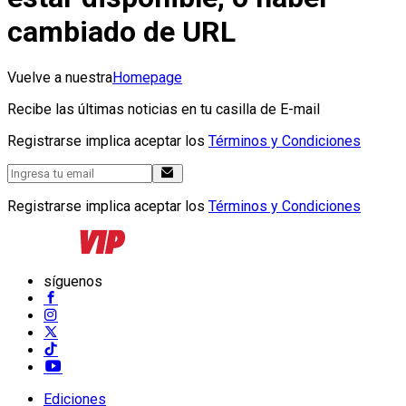
cambiado de URL
Vuelve a nuestra
Homepage
Recibe las últimas noticias en tu casilla de E-mail
Registrarse implica aceptar los
Términos y Condiciones
Registrarse implica aceptar los
Términos y Condiciones
síguenos
Ediciones