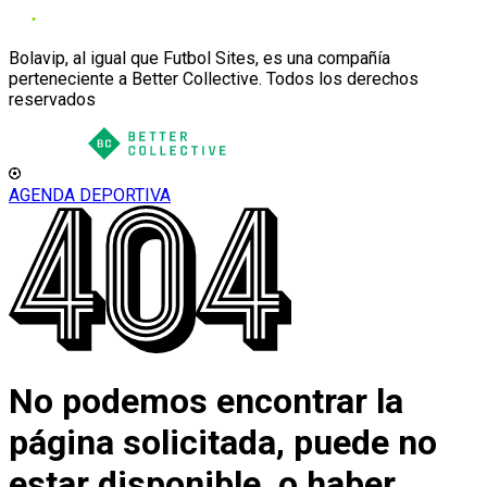
Bolavip, al igual que Futbol Sites, es una compañía
perteneciente a Better Collective. Todos los derechos
reservados
AGENDA DEPORTIVA
No podemos encontrar la
página solicitada, puede no
estar disponible, o haber