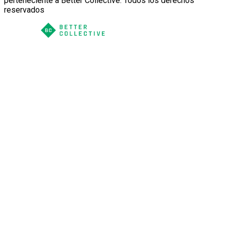
perteneciente a Better Collective. Todos los derechos
reservados