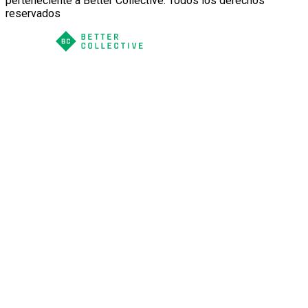
perteneciente a Better Collective. Todos los derechos
reservados