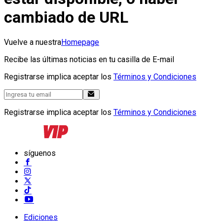
cambiado de URL
Vuelve a nuestra
Homepage
Recibe las últimas noticias en tu casilla de E-mail
Registrarse implica aceptar los
Términos y Condiciones
Registrarse implica aceptar los
Términos y Condiciones
síguenos
Ediciones