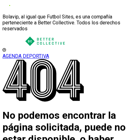
Bolavip, al igual que Futbol Sites, es una compañía
perteneciente a Better Collective. Todos los derechos
reservados
AGENDA DEPORTIVA
No podemos encontrar la
página solicitada, puede no
estar disponible, o haber