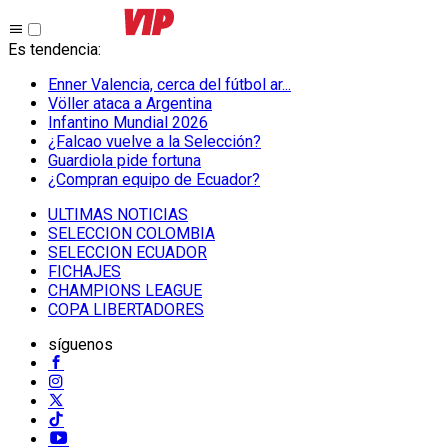
Es tendencia
:
Enner Valencia, cerca del fútbol ar...
Völler ataca a Argentina
Infantino Mundial 2026
¿Falcao vuelve a la Selección?
Guardiola pide fortuna
¿Compran equipo de Ecuador?
ULTIMAS NOTICIAS
SELECCION COLOMBIA
SELECCION ECUADOR
FICHAJES
CHAMPIONS LEAGUE
COPA LIBERTADORES
síguenos