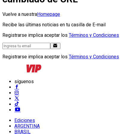
Vuelve a nuestra
Homepage
Recibe las últimas noticias en tu casilla de E-mail
Registrarse implica aceptar los
Términos y Condiciones
Registrarse implica aceptar los
Términos y Condiciones
síguenos
Ediciones
ARGENTINA
BRASIL