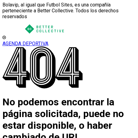
Bolavip, al igual que Futbol Sites, es una compañía
perteneciente a Better Collective. Todos los derechos
reservados
AGENDA DEPORTIVA
No podemos encontrar la
página solicitada, puede no
estar disponible, o haber
cambiado de URL