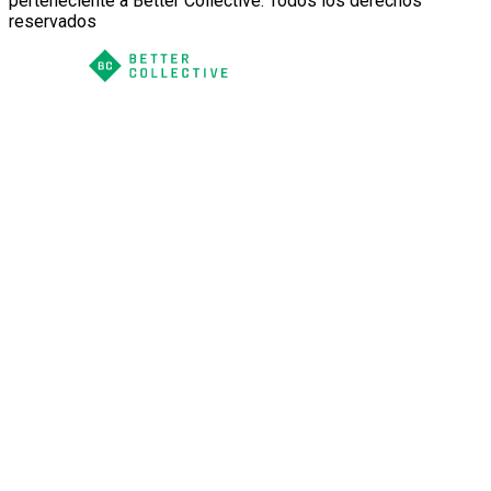
perteneciente a Better Collective. Todos los derechos
reservados