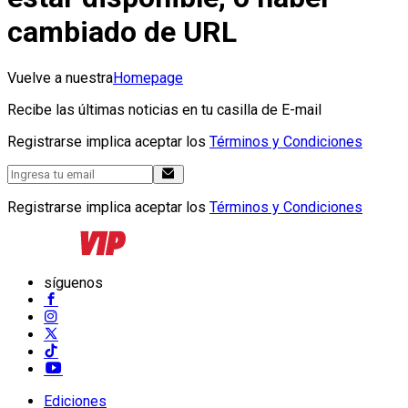
cambiado de URL
Vuelve a nuestra
Homepage
Recibe las últimas noticias en tu casilla de E-mail
Registrarse implica aceptar los
Términos y Condiciones
Registrarse implica aceptar los
Términos y Condiciones
síguenos
Ediciones