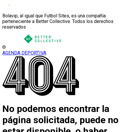
Bolavip, al igual que Futbol Sites, es una compañía
perteneciente a Better Collective. Todos los derechos
reservados
AGENDA DEPORTIVA
No podemos encontrar la
página solicitada, puede no
estar disponible, o haber