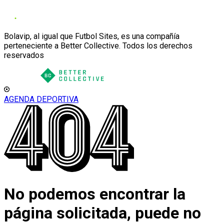
Bolavip, al igual que Futbol Sites, es una compañía
perteneciente a Better Collective. Todos los derechos
reservados
AGENDA DEPORTIVA
No podemos encontrar la
página solicitada, puede no