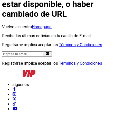
estar disponible, o haber
cambiado de URL
Vuelve a nuestra
Homepage
Recibe las últimas noticias en tu casilla de E-mail
Registrarse implica aceptar los
Términos y Condiciones
Registrarse implica aceptar los
Términos y Condiciones
síguenos