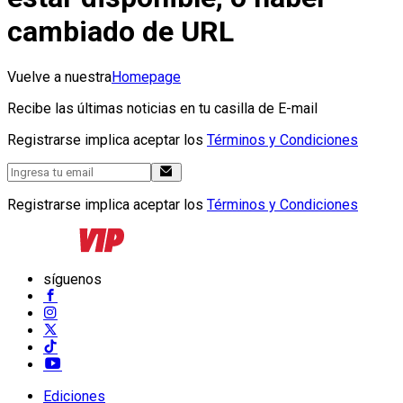
cambiado de URL
Vuelve a nuestra
Homepage
Recibe las últimas noticias en tu casilla de E-mail
Registrarse implica aceptar los
Términos y Condiciones
Registrarse implica aceptar los
Términos y Condiciones
síguenos
Ediciones