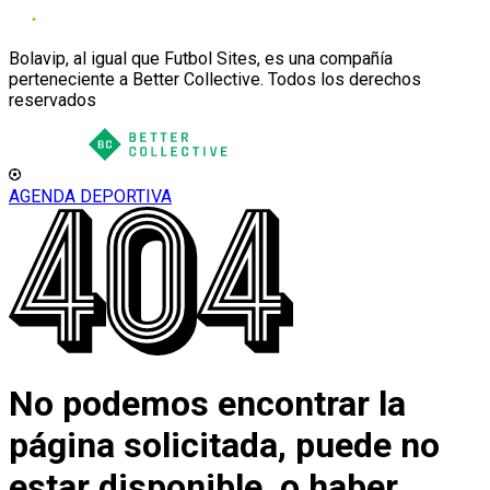
Bolavip, al igual que Futbol Sites, es una compañía
perteneciente a Better Collective. Todos los derechos
reservados
AGENDA DEPORTIVA
No podemos encontrar la
página solicitada, puede no
estar disponible, o haber