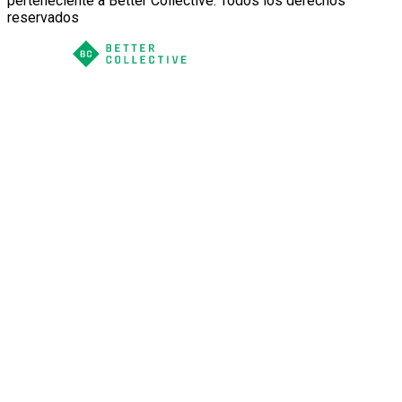
perteneciente a Better Collective. Todos los derechos
reservados