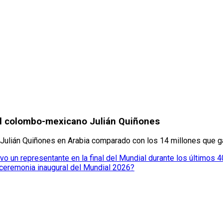
del colombo-mexicano Julián Quiñones
 Julián Quiñones en Arabia comparado con los 14 millones que g
o un representante en la final del Mundial durante los últimos 
 ceremonia inaugural del Mundial 2026?