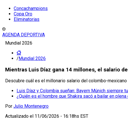
Concachampions
Copa Oro
Eliminatorias
AGENDA DEPORTIVA
Mundial 2026
/
Mundial 2026
Mientras Luis Díaz gana 14 millones, el salario 
Descubre cuál es el millonario salario del colombo-mexicano
Luis Díaz y Colombia sueñan: Bayern Múnich siempre tuv
¿Quién es el hombre que Shakira sacó a bailar en plena
Por
Julio Montenegro
Actualizado el
11/06/2026 - 16:18hs EST