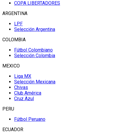
COPA LIBERTADORES
ARGENTINA
LPF
Selección Argentina
COLOMBIA
Fútbol Colombiano
Selección Colombia
MEXICO
Liga MX
Selección Mexicana
Chivas
Club América
Cruz Azul
PERU
Fútbol Peruano
ECUADOR