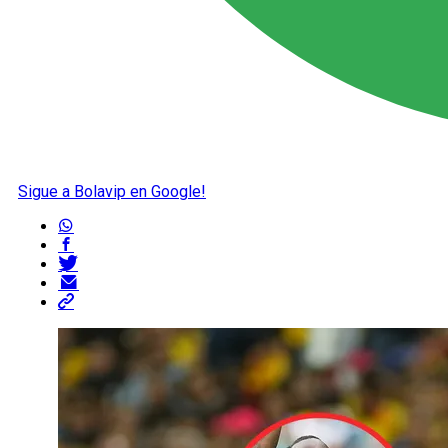
Sigue a Bolavip en Google!