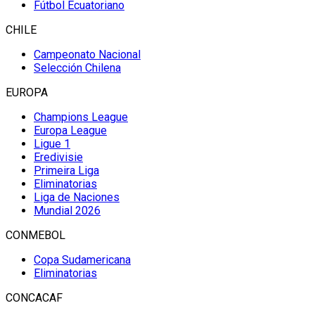
Fútbol Ecuatoriano
CHILE
Campeonato Nacional
Selección Chilena
EUROPA
Champions League
Europa League
Ligue 1
Eredivisie
Primeira Liga
Eliminatorias
Liga de Naciones
Mundial 2026
CONMEBOL
Copa Sudamericana
Eliminatorias
CONCACAF