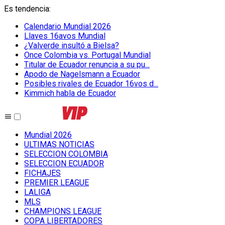
Es tendencia
:
Calendario Mundial 2026
Llaves 16avos Mundial
¿Valverde insultó a Bielsa?
Once Colombia vs. Portugal Mundial
Titular de Ecuador renuncia a su pu...
Apodo de Nagelsmann a Ecuador
Posibles rivales de Ecuador 16vos d...
Kimmich habla de Ecuador
Mundial 2026
ULTIMAS NOTICIAS
SELECCION COLOMBIA
SELECCION ECUADOR
FICHAJES
PREMIER LEAGUE
LALIGA
MLS
CHAMPIONS LEAGUE
COPA LIBERTADORES