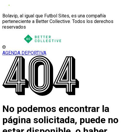
Bolavip, al igual que Futbol Sites, es una compañía
perteneciente a Better Collective. Todos los derechos
reservados
AGENDA DEPORTIVA
No podemos encontrar la
página solicitada, puede no
estar disponible, o haber