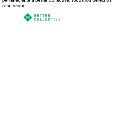
perteneciente a Better Collective. Todos los derechos
reservados