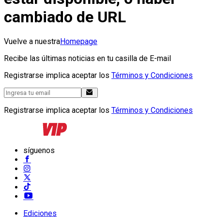
cambiado de URL
Vuelve a nuestra
Homepage
Recibe las últimas noticias en tu casilla de E-mail
Registrarse implica aceptar los
Términos y Condiciones
Registrarse implica aceptar los
Términos y Condiciones
síguenos
Ediciones