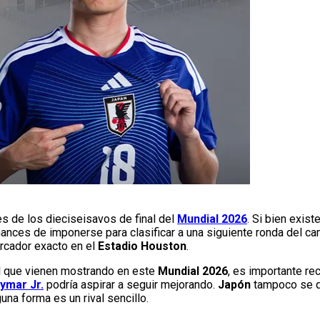
es de los dieciseisavos de final del
Mundial 2026
. Si bien exis
hances de imponerse para clasificar a una siguiente ronda del ca
arcador exacto en el
Estadio Houston
.
l que vienen mostrando en este
Mundial 2026
, es importante re
ymar Jr.
podría aspirar a seguir mejorando.
Japón
tampoco se q
na forma es un rival sencillo.