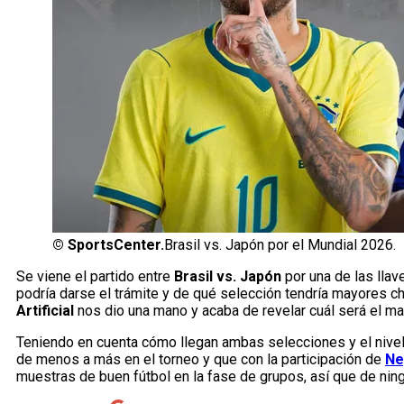
©
SportsCenter.
Brasil vs. Japón por el Mundial 2026.
Se viene el partido entre
Brasil vs. Japón
por una de las llav
podría darse el trámite y de qué selección tendría mayores c
Artificial
nos dio una mano y acaba de revelar cuál será el m
Teniendo en cuenta cómo llegan ambas selecciones y el nive
de menos a más en el torneo y que con la participación de
Ne
muestras de buen fútbol en la fase de grupos, así que de ningu