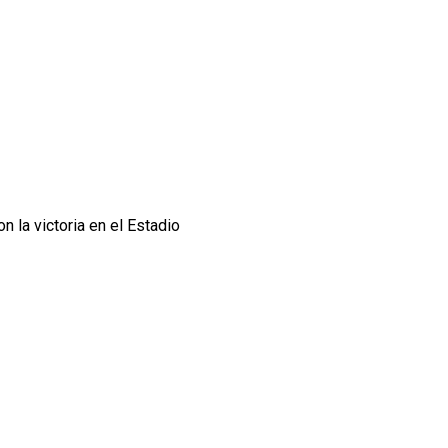
on la victoria en el Estadio