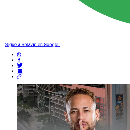
Sigue a Bolavip en Google!