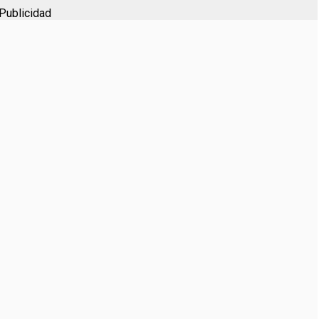
Publicidad