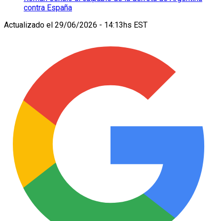
contra España
Actualizado el
29/06/2026 - 14:13hs EST