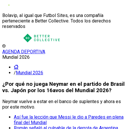
Bolavip, al igual que Futbol Sites, es una compañía
perteneciente a Better Collective. Todos los derechos
reservados
AGENDA DEPORTIVA
Mundial 2026
/
Mundial 2026
¿Por qué no juega Neymar en el partido de Brasil
vs. Japón por los 16avos del Mundial 2026?
Neymar vuelve a estar en el banco de suplentes y ahora es
por este motivo.
Así fue la lección que Messi le dio a Paredes en plena
final del Mundial
Román señaló al culpable de la derrota de Argentina