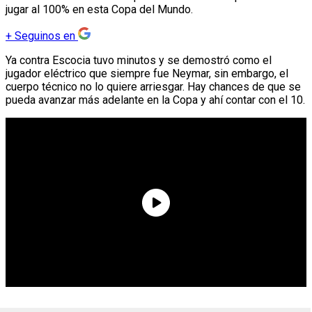
jugar al 100% en esta Copa del Mundo.
+
Seguinos en
Ya contra Escocia tuvo minutos y se demostró como el
jugador eléctrico que siempre fue Neymar, sin embargo, el
cuerpo técnico no lo quiere arriesgar. Hay chances de que se
pueda avanzar más adelante en la Copa y ahí contar con el 10.