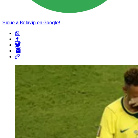
Sigue a Bolavip en Google!