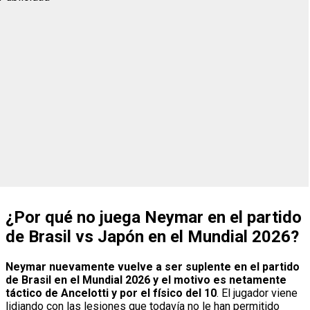
¿Por qué no juega Neymar en el partido
de Brasil vs Japón en el Mundial 2026?
Neymar nuevamente vuelve a ser suplente en el partido
de Brasil en el Mundial 2026 y el motivo es netamente
táctico de Ancelotti y por el físico del 10
. El jugador viene
lidiando con las lesiones que todavía no le han permitido