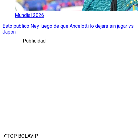
Mundial 2026
Esto publicó Ney luego de que Ancelotti lo dejara sin jugar vs.
Japón
Publicidad
TOP BOLAVIP