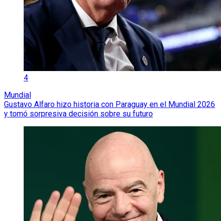
4
Mundial
Gustavo Alfaro hizo historia con Paraguay en el Mundial 2026
y tomó sorpresiva decisión sobre su futuro