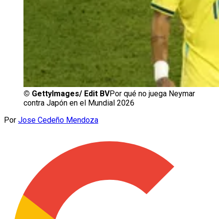
©
GettyImages/ Edit BV
Por qué no juega Neymar
contra Japón en el Mundial 2026
Por
Jose Cedeño Mendoza