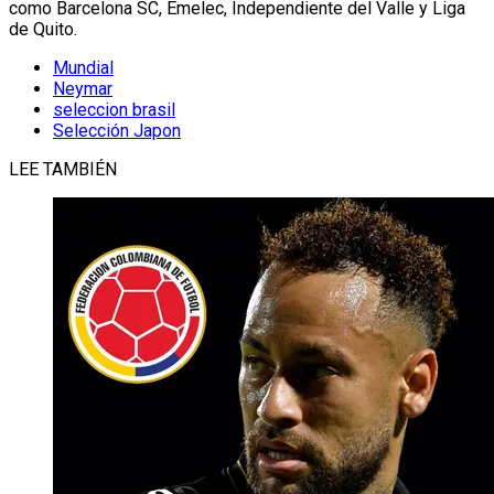
como Barcelona SC, Emelec, Independiente del Valle y Liga
de Quito.
Mundial
Neymar
seleccion brasil
Selección Japon
LEE TAMBIÉN