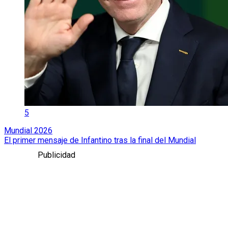
5
Mundial 2026
El primer mensaje de Infantino tras la final del Mundial
Publicidad