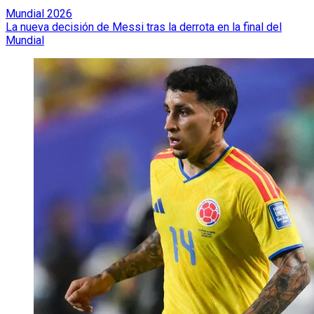
Mundial 2026
La nueva decisión de Messi tras la derrota en la final del
Mundial