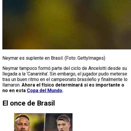
Neymar es suplente en Brasil. (Foto: GettyImages)
Neymar tampoco formó parte del ciclo de Ancelotti desde su
llegada a la ‘Canarinha’. Sin embargo, el jugador pudo meterse
tras un buen ritmo en el campeonato brasileño y finalmente lo
llamaron.
Ahora el físico determinará si es importante o
no en esta
Copa del Mundo
.
El once de Brasil