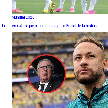
Mundial 2026
Los tres datos que resumen a la peor Brasil de la historia