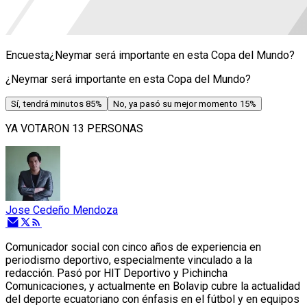
Encuesta
¿Neymar será importante en esta Copa del Mundo?
¿Neymar será importante en esta Copa del Mundo?
Sí, tendrá minutos
85
%
No, ya pasó su mejor momento
15
%
YA VOTARON 13 PERSONAS
Jose Cedeño Mendoza
Comunicador social con cinco años de experiencia en
periodismo deportivo, especialmente vinculado a la
redacción. Pasó por HIT Deportivo y Pichincha
Comunicaciones, y actualmente en Bolavip cubre la actualidad
del deporte ecuatoriano con énfasis en el fútbol y en equipos