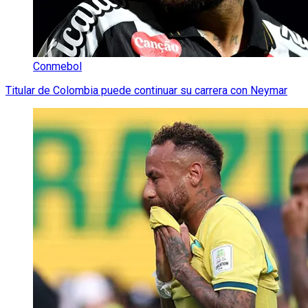
Conmebol
Titular de Colombia puede continuar su carrera con Neymar