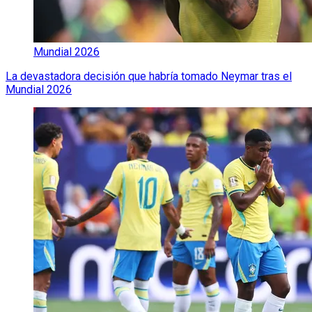
Mundial 2026
La devastadora decisión que habría tomado Neymar tras el
Mundial 2026