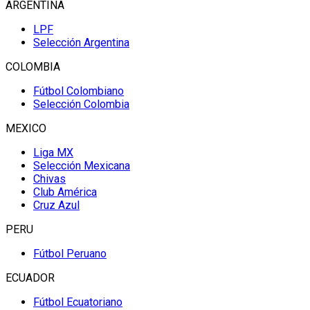
ARGENTINA
LPF
Selección Argentina
COLOMBIA
Fútbol Colombiano
Selección Colombia
MEXICO
Liga MX
Selección Mexicana
Chivas
Club América
Cruz Azul
PERU
Fútbol Peruano
ECUADOR
Fútbol Ecuatoriano