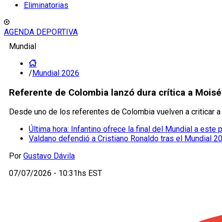
Eliminatorias
AGENDA DEPORTIVA
Mundial
/
Mundial 2026
Referente de Colombia lanzó dura crítica a Moisé
Desde uno de los referentes de Colombia vuelven a criticar a
Última hora: Infantino ofrece la final del Mundial a este
Valdano defendió a Cristiano Ronaldo tras el Mundial 2
Por
Gustavo Dávila
07/07/2026 - 10:31hs EST