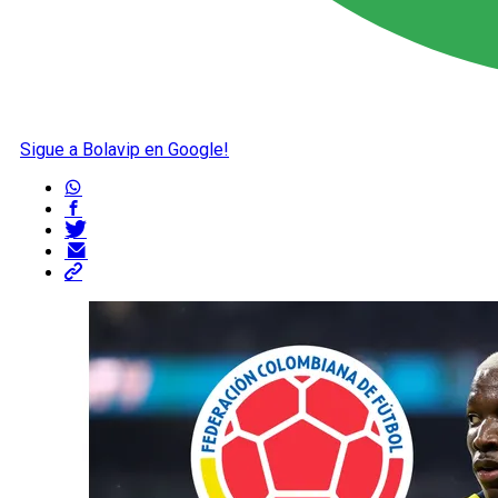
Sigue a Bolavip en Google!