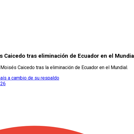
s Caicedo tras eliminación de Ecuador en el Mundia
 Moisés Caicedo tras la eliminación de Ecuador en el Mundial.
 país a cambio de su respaldo
026