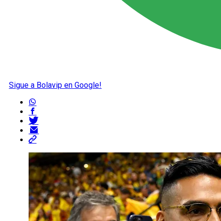
Sigue a Bolavip en Google!