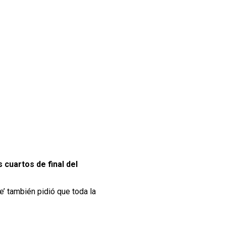
 cuartos de final del
re’ también pidió que toda la