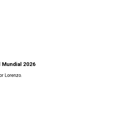
l Mundial 2026
tor Lorenzo.