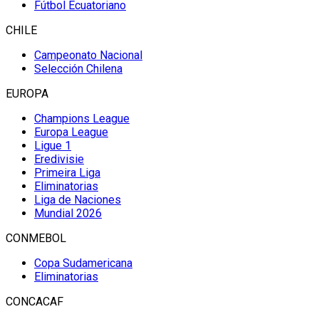
Fútbol Ecuatoriano
CHILE
Campeonato Nacional
Selección Chilena
EUROPA
Champions League
Europa League
Ligue 1
Eredivisie
Primeira Liga
Eliminatorias
Liga de Naciones
Mundial 2026
CONMEBOL
Copa Sudamericana
Eliminatorias
CONCACAF