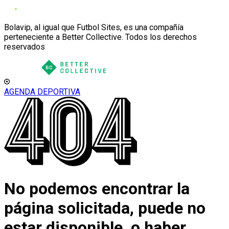
Bolavip, al igual que Futbol Sites, es una compañía
perteneciente a Better Collective. Todos los derechos
reservados
AGENDA DEPORTIVA
No podemos encontrar la
página solicitada, puede no
estar disponible, o haber