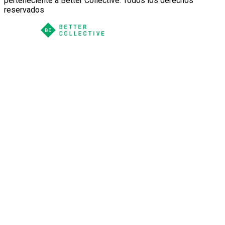
perteneciente a Better Collective. Todos los derechos
reservados