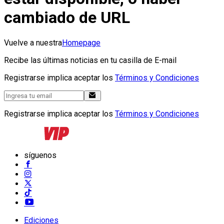
cambiado de URL
Vuelve a nuestra
Homepage
Recibe las últimas noticias en tu casilla de E-mail
Registrarse implica aceptar los
Términos y Condiciones
Registrarse implica aceptar los
Términos y Condiciones
síguenos
Ediciones