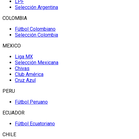
LPF
Selección Argentina
COLOMBIA
Fútbol Colombiano
Selección Colombia
MEXICO
Liga MX
Selección Mexicana
Chivas
Club América
Cruz Azul
PERU
Fútbol Peruano
ECUADOR
Fútbol Ecuatoriano
CHILE