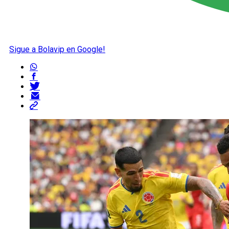
Sigue a Bolavip en Google!