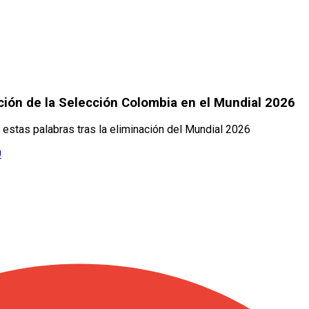
ción de la Selección Colombia en el Mundial 2026
estas palabras tras la eliminación del Mundial 2026
0