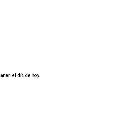
anen el día de hoy.