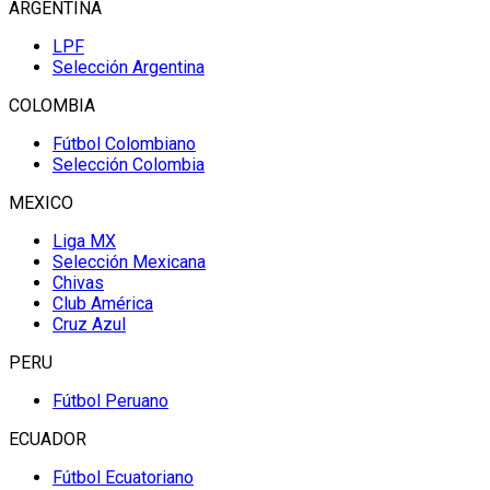
ARGENTINA
LPF
Selección Argentina
COLOMBIA
Fútbol Colombiano
Selección Colombia
MEXICO
Liga MX
Selección Mexicana
Chivas
Club América
Cruz Azul
PERU
Fútbol Peruano
ECUADOR
Fútbol Ecuatoriano