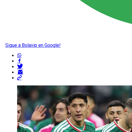
Sigue a Bolavip en Google!