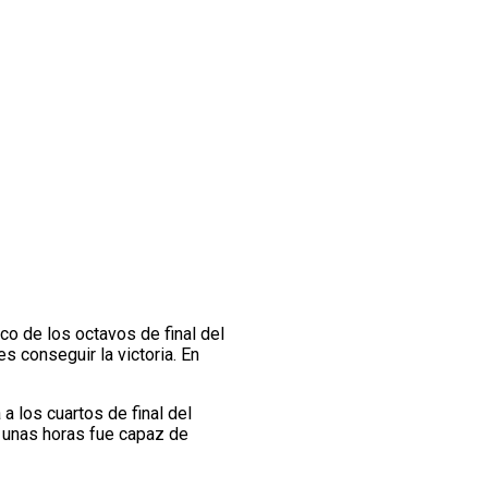
rco de los octavos de final del
s conseguir la victoria. En
 a los cuartos de final del
 unas horas fue capaz de