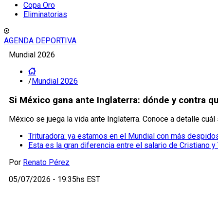
Copa Oro
Eliminatorias
AGENDA DEPORTIVA
Mundial 2026
/
Mundial 2026
Si México gana ante Inglaterra: dónde y contra q
México se juega la vida ante Inglaterra. Conoce a detalle cuá
Trituradora: ya estamos en el Mundial con más despido
Esta es la gran diferencia entre el salario de Cristiano y
Por
Renato Pérez
05/07/2026 - 19:35hs EST