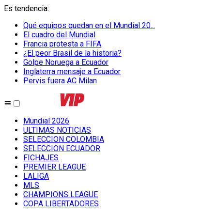
Es tendencia
:
Qué equipos quedan en el Mundial 20...
El cuadro del Mundial
Francia protesta a FIFA
¿El peor Brasil de la historia?
Golpe Noruega a Ecuador
Inglaterra mensaje a Ecuador
Pervis fuera AC Milan
Mundial 2026
ULTIMAS NOTICIAS
SELECCION COLOMBIA
SELECCION ECUADOR
FICHAJES
PREMIER LEAGUE
LALIGA
MLS
CHAMPIONS LEAGUE
COPA LIBERTADORES