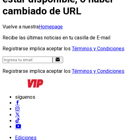
cambiado de URL
Vuelve a nuestra
Homepage
Recibe las últimas noticias en tu casilla de E-mail
Registrarse implica aceptar los
Términos y Condiciones
Registrarse implica aceptar los
Términos y Condiciones
síguenos
Ediciones