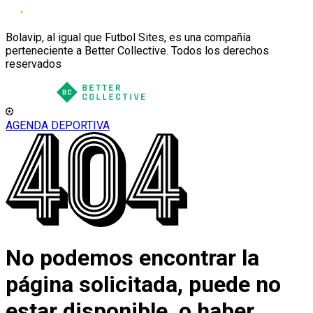
Bolavip, al igual que Futbol Sites, es una compañía
perteneciente a Better Collective. Todos los derechos
reservados
AGENDA DEPORTIVA
No podemos encontrar la
página solicitada, puede no
estar disponible, o haber