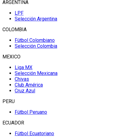
ARGENTINA
LPF
Selección Argentina
COLOMBIA
Fútbol Colombiano
Selección Colombia
MEXICO
Liga MX
Selección Mexicana
Chivas
Club América
Cruz Azul
PERU
Fútbol Peruano
ECUADOR
Fútbol Ecuatoriano