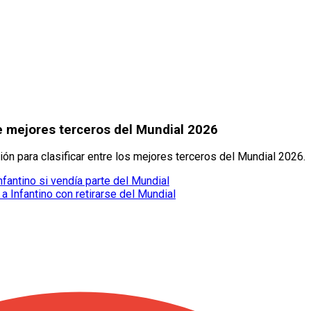
de mejores terceros del Mundial 2026
ón para clasificar entre los mejores terceros del Mundial 2026.
nfantino si vendía parte del Mundial
Infantino con retirarse del Mundial