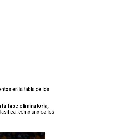
ntos en la tabla de los
 la fase eliminatoria,
clasificar como uno de los