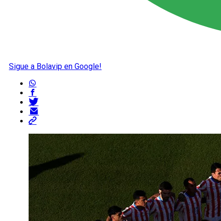
Sigue a Bolavip en Google!