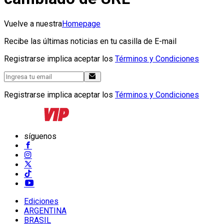
Vuelve a nuestra
Homepage
Recibe las últimas noticias en tu casilla de E-mail
Registrarse implica aceptar los
Términos y Condiciones
Registrarse implica aceptar los
Términos y Condiciones
síguenos
Ediciones
ARGENTINA
BRASIL