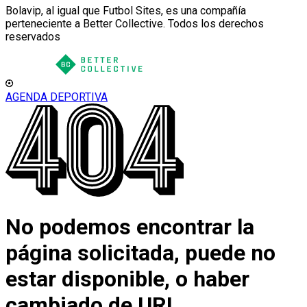
Bolavip, al igual que Futbol Sites, es una compañía
perteneciente a Better Collective. Todos los derechos
reservados
AGENDA DEPORTIVA
No podemos encontrar la
página solicitada, puede no
estar disponible, o haber
cambiado de URL