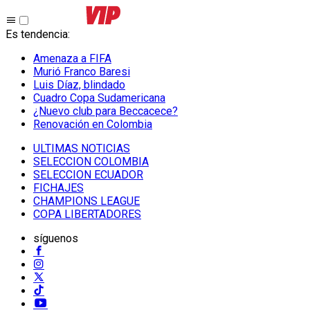
Es tendencia
:
Amenaza a FIFA
Murió Franco Baresi
Luis Díaz, blindado
Cuadro Copa Sudamericana
¿Nuevo club para Beccacece?
Renovación en Colombia
ULTIMAS NOTICIAS
SELECCION COLOMBIA
SELECCION ECUADOR
FICHAJES
CHAMPIONS LEAGUE
COPA LIBERTADORES
síguenos