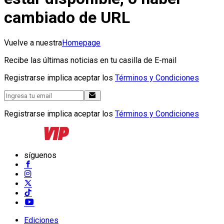
cambiado de URL
Vuelve a nuestra
Homepage
Recibe las últimas noticias en tu casilla de E-mail
Registrarse implica aceptar los
Términos y Condiciones
Registrarse implica aceptar los
Términos y Condiciones
síguenos
Ediciones