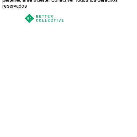
perteneciente a Better Collective. Todos los derechos
reservados