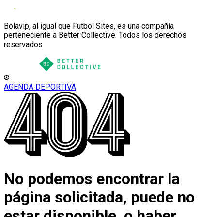
Bolavip, al igual que Futbol Sites, es una compañía
perteneciente a Better Collective. Todos los derechos
reservados
AGENDA DEPORTIVA
No podemos encontrar la
página solicitada, puede no
estar disponible, o haber