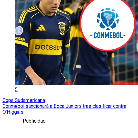
5
Copa Sudamericana
Conmebol sancionará a Boca Juniors tras clasificar contra
O'Higgins
Publicidad