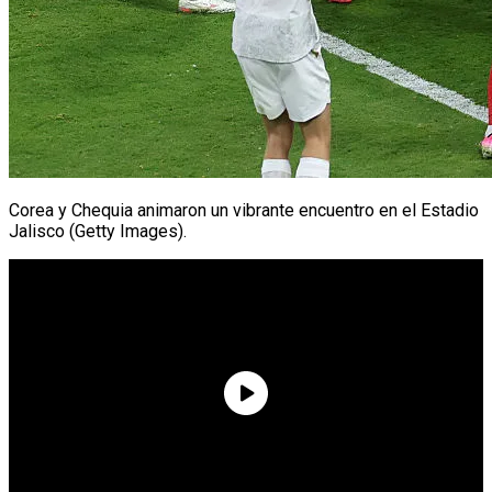
Corea y Chequia animaron un vibrante encuentro en el Estadio
Jalisco (Getty Images).