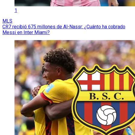
1
MLS
CR7 recibió 675 millones de Al-Nassr: ¿Cuánto ha cobrado
Messi en Inter Miami?