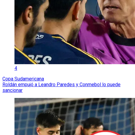
4
Copa Sudamericana
Roldán empujó a Leandro Paredes y Conmebol lo puede
sancionar