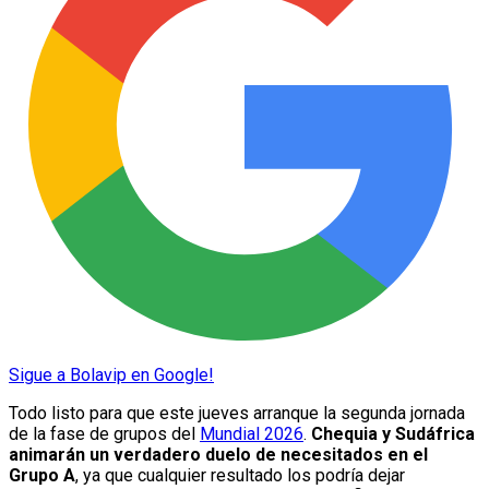
Sigue a Bolavip en Google!
Todo listo para que este jueves arranque la segunda jornada
de la fase de grupos del
Mundial 2026
.
Chequia y Sudáfrica
animarán un verdadero duelo de necesitados en el
Grupo A
, ya que cualquier resultado los podría dejar