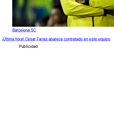
Barcelona SC
¡Última hora! César Farías aparece contratado en este equipo
Publicidad