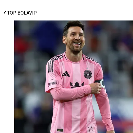
TOP BOLAVIP