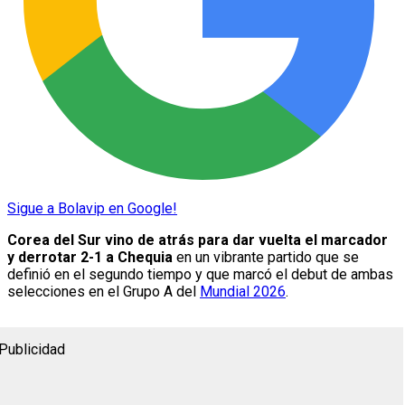
Sigue a Bolavip en Google!
Corea del Sur vino de atrás para dar vuelta el marcador
y derrotar 2-1 a Chequia
en un vibrante partido que se
definió en el segundo tiempo y que marcó el debut de ambas
selecciones en el Grupo A del
Mundial 2026
.
Publicidad