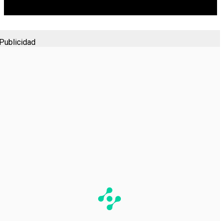
Publicidad