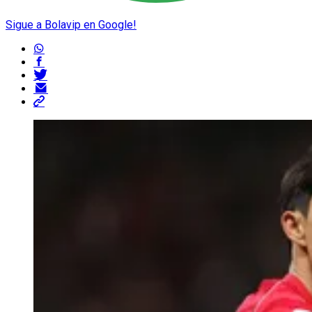
Sigue a Bolavip en Google!