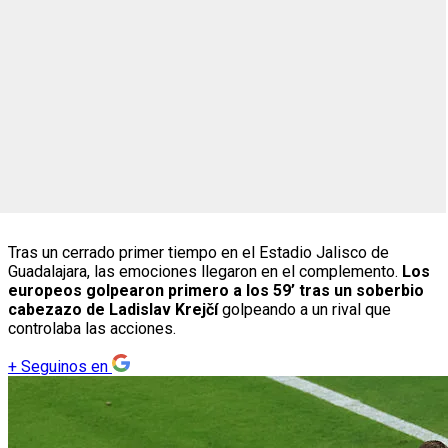
Tras un cerrado primer tiempo en el Estadio Jalisco de
Guadalajara, las emociones llegaron en el complemento.
Los
europeos golpearon primero a los 59’ tras un soberbio
cabezazo de Ladislav Krejčí
golpeando a un rival que
controlaba las acciones.
+
Seguinos en