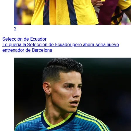
2
Selección de Ecuador
Lo quería la Selección de Ecuador pero ahora sería nuevo
entrenador de Barcelona