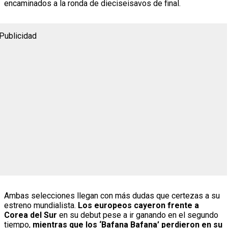
encaminados a la ronda de dieciseisavos de final.
Publicidad
Ambas selecciones llegan con más dudas que certezas a su
estreno mundialista.
Los europeos cayeron frente a
Corea del Sur
en su debut pese a ir ganando en el segundo
tiempo,
mientras que los ‘Bafana Bafana’ perdieron en su