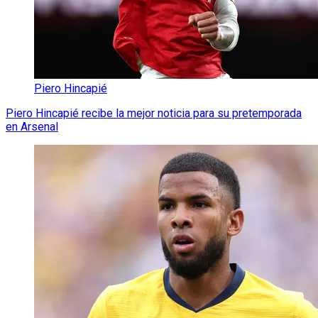
Piero Hincapié
Piero Hincapié recibe la mejor noticia para su pretemporada
en Arsenal