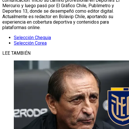
comunicación. Inició su camino profesional en Deportes El
Mercurio y luego pasó por El Gráfico Chile, Publimetro y
Deportes 13, donde se desempeñó como editor digital.
Actualmente es redactor en Bolavip Chile, aportando su
experiencia en cobertura deportiva y contenidos para
plataformas online.
Selección Chequia
Selección Corea
LEE TAMBIÉN