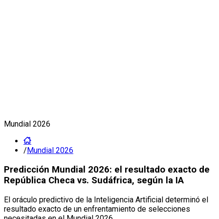
Mundial 2026
/
Mundial 2026
Predicción Mundial 2026: el resultado exacto de
República Checa vs. Sudáfrica, según la IA
El oráculo predictivo de la Inteligencia Artificial determinó el
resultado exacto de un enfrentamiento de selecciones
necesitadas en el Mundial 2026.