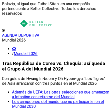
Bolavip, al igual que Futbol Sites, es una compañía
perteneciente a Better Collective. Todos los derechos
reservados
AGENDA DEPORTIVA
Mundial 2026
/
Mundial 2026
Tras República de Corea vs. Chequia: así queda
el Grupo A del Mundial 2026
Con goles de Hwang In-beom y Oh Hyeon-gyu, 'Los Tigres'
de Asia arrancaron con tres puntos en el Mundial 2026.
Además de UEFA: Las otras selecciones que amenazan
a Infantino con retirarse del Mundial
Los campeones del mundo que no participarían en el
Mundial 2030