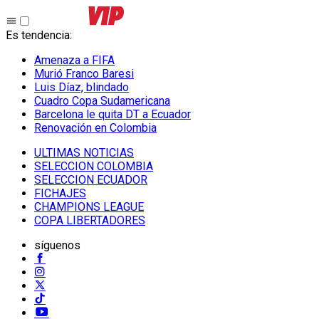
Es tendencia
:
Amenaza a FIFA
Murió Franco Baresi
Luis Díaz, blindado
Cuadro Copa Sudamericana
Barcelona le quita DT a Ecuador
Renovación en Colombia
ULTIMAS NOTICIAS
SELECCION COLOMBIA
SELECCION ECUADOR
FICHAJES
CHAMPIONS LEAGUE
COPA LIBERTADORES
síguenos