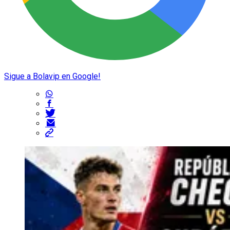
Sigue a Bolavip en Google!