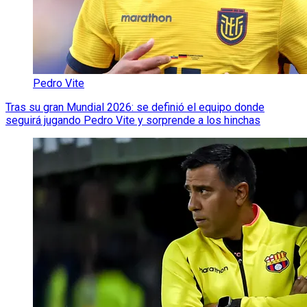
Pedro Vite
Tras su gran Mundial 2026: se definió el equipo donde
seguirá jugando Pedro Vite y sorprende a los hinchas