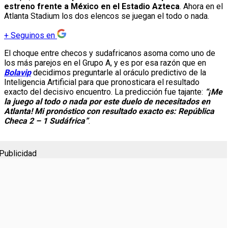
estreno frente a México en el Estadio Azteca
. Ahora en el
Atlanta Stadium los dos elencos se juegan el todo o nada.
+
Seguinos en
El choque entre checos y sudafricanos asoma como uno de
los más parejos en el Grupo A, y es por esa razón que en
Bolavip
decidimos preguntarle al oráculo predictivo de la
Inteligencia Artificial para que pronosticara el resultado
exacto del decisivo encuentro. La predicción fue tajante:
“¡Me
la juego al todo o nada por este duelo de necesitados en
Atlanta! Mi pronóstico con resultado exacto es: República
Checa 2 – 1 Sudáfrica”
.
Publicidad