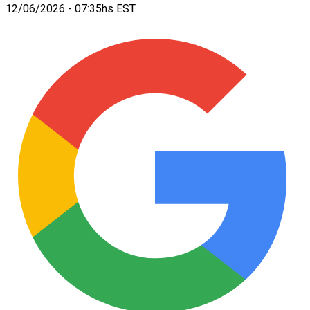
12/06/2026 - 07:35hs EST