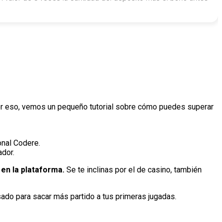
r eso, vemos un pequeño tutorial sobre cómo puedes superar
onal Codere.
dor.
en la plataforma.
Se te inclinas por el de casino, también
sado para sacar más partido a tus primeras jugadas.