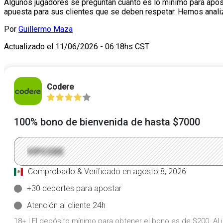
Algunos jugadores se preguntan cuánto es lo mínimo para apos
apuesta para sus clientes que se deben respetar. Hemos anali
Por
Guillermo Maza
Actualizado el
11/06/2026 - 06:18hs CST