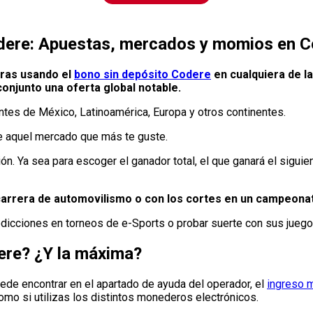
odere: Apuestas, mercados y momios en 
tras usando el
bono sin depósito Codere
en cualquiera de la
njunto una oferta global notable.
tes de México, Latinoamérica, Europa y otros continentes.
re aquel mercado que más te guste.
. Ya sea para escoger el ganador total, el que ganará el siguien
carrera de automovilismo o con los cortes en un campeonat
edicciones en torneos de e-Sports o probar suerte con sus juego
ere? ¿Y la máxima?
ede encontrar en el apartado de ayuda del operador, el
ingreso 
omo si utilizas los distintos monederos electrónicos.