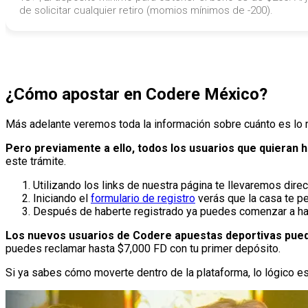
¿Cómo apostar en Codere México?
Más adelante veremos toda la información sobre cuánto es lo 
Pero previamente a ello, todos los usuarios que quieran 
este trámite.
Utilizando los links de nuestra página te llevaremos dir
Iniciando el
formulario de registro
verás que la casa te pe
Después de haberte registrado ya puedes comenzar a hac
Los nuevos usuarios de Codere apuestas deportivas pued
puedes reclamar hasta $7,000 FD con tu primer depósito.
Si ya sabes cómo moverte dentro de la plataforma, lo lógico e