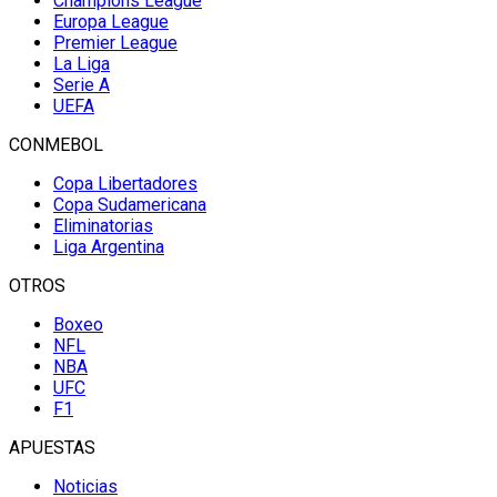
Champions League
Europa League
Premier League
La Liga
Serie A
UEFA
CONMEBOL
Copa Libertadores
Copa Sudamericana
Eliminatorias
Liga Argentina
OTROS
Boxeo
NFL
NBA
UFC
F1
APUESTAS
Noticias