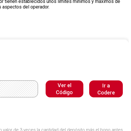
dor tienen establecidos unos límites mínimos y máximos de
s aspectos del operador.