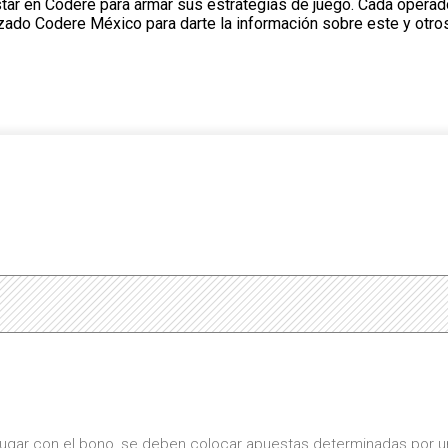
tar en Codere para armar sus estrategias de juego. Cada opera
zado Codere México para darte la información sobre este y otro