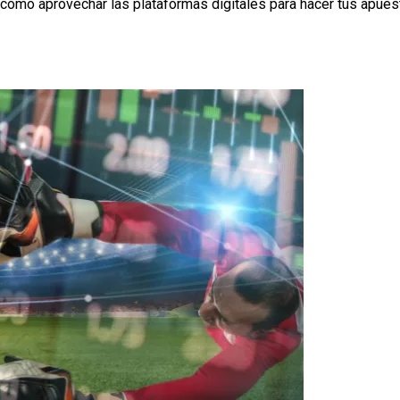
cómo aprovechar las plataformas digitales para hacer tus apues