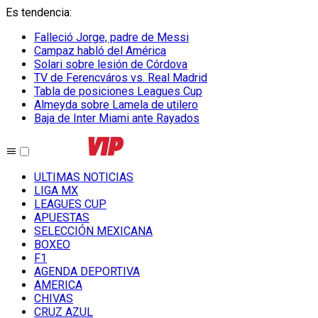
Es tendencia
:
Falleció Jorge, padre de Messi
Campaz habló del América
Solari sobre lesión de Córdova
TV de Ferencváros vs. Real Madrid
Tabla de posiciones Leagues Cup
Almeyda sobre Lamela de utilero
Baja de Inter Miami ante Rayados
ULTIMAS NOTICIAS
LIGA MX
LEAGUES CUP
APUESTAS
SELECCIÓN MEXICANA
BOXEO
F1
AGENDA DEPORTIVA
AMERICA
CHIVAS
CRUZ AZUL