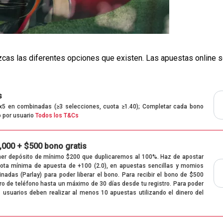
zcas las diferentes opciones que existen. Las apuestas online 