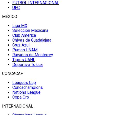
FUTBOL INTERNACIONAL
UFC
MÉXICO
Liga MX
Selección Mexicana
Club América
Chivas de Guadalajara
Cruz Azul
Pumas UNAM
Rayados de Monterrey
Tigres UANL
Deportivo Toluca
CONCACAF
Leagues Cup
Concachampions
Nations League
Copa Oro
INTERNACIONAL