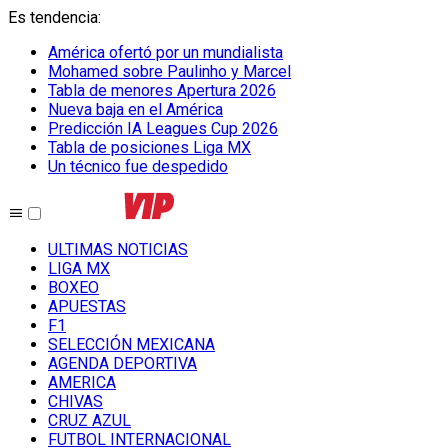
Es tendencia
:
América ofertó por un mundialista
Mohamed sobre Paulinho y Marcel
Tabla de menores Apertura 2026
Nueva baja en el América
Predicción IA Leagues Cup 2026
Tabla de posiciones Liga MX
Un técnico fue despedido
ULTIMAS NOTICIAS
LIGA MX
BOXEO
APUESTAS
F1
SELECCIÓN MEXICANA
AGENDA DEPORTIVA
AMERICA
CHIVAS
CRUZ AZUL
FUTBOL INTERNACIONAL