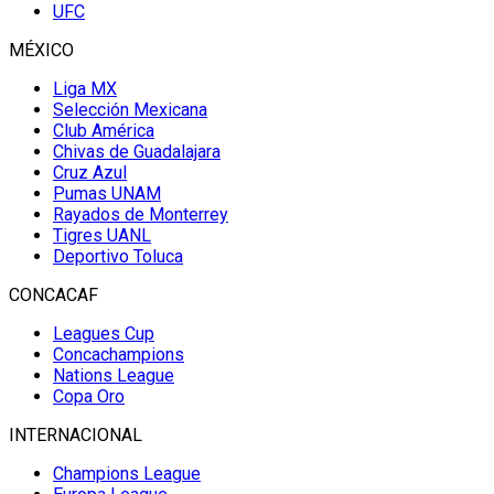
UFC
MÉXICO
Liga MX
Selección Mexicana
Club América
Chivas de Guadalajara
Cruz Azul
Pumas UNAM
Rayados de Monterrey
Tigres UANL
Deportivo Toluca
CONCACAF
Leagues Cup
Concachampions
Nations League
Copa Oro
INTERNACIONAL
Champions League