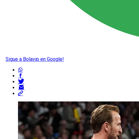
Sigue a Bolavip en Google!