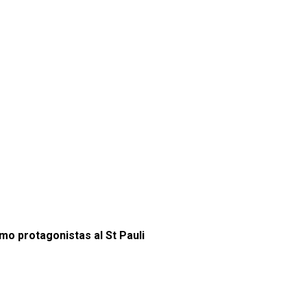
o protagonistas al St Pauli