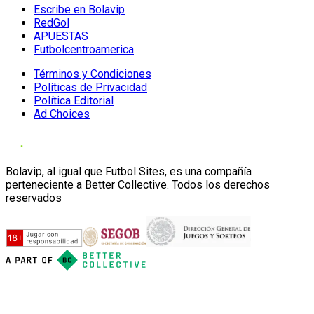
Escribe en Bolavip
RedGol
APUESTAS
Futbolcentroamerica
Términos y Condiciones
Políticas de Privacidad
Política Editorial
Ad Choices
Bolavip, al igual que Futbol Sites, es una compañía
perteneciente a Better Collective. Todos los derechos
reservados