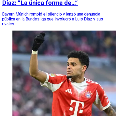
Díaz: “La única forma de…”
Bayern Múnich rompió el silencio y lanzó una denuncia
pública en la Bundesliga que involucró a Luis Díaz y sus
rivales.