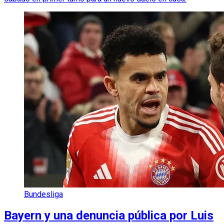
Bundesliga
Bayern y una denuncia pública por Luis