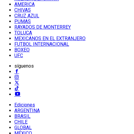
AMERICA
CHIVAS
CRUZ AZUL
PUMAS
RAYADOS DE MONTERREY
TOLUCA
MEXICANOS EN EL EXTRANJERO
FUTBOL INTERNACIONAL
BOXEO
UFC
síguenos
Ediciones
ARGENTINA
BRASIL
CHILE
GLOBAL
MÉXICO