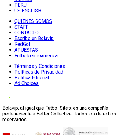
PERU
US ENGLISH
QUIENES SOMOS
STAFF
CONTACTO
Escribe en Bolavip
RedGol
APUESTAS
Futbolcentroamerica
Términos y Condiciones
Políticas de Privacidad
Política Editorial
Ad Choices
Bolavip, al igual que Futbol Sites, es una compañía
perteneciente a Better Collective. Todos los derechos
reservados