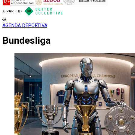
AGENDA DEPORTIVA
Bundesliga