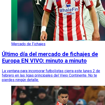
Mercado de Fichajes
Último día del mercado de fichajes de
Europa EN VIVO: minuto a minuto
La ventana para incorporar futbolistas cierra este lunes 2 de
febrero en las ligas principales del Viejo Continente. No te
pierdes ningún detalle.