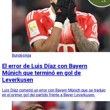
Bundesliga
El error de Luis Díaz con Bayern
Múnich que terminó en gol de
Leverkusen
Luis Díaz cometió un error con Bayern Múnich que se tradujo
en el primer gol del partido frente a Bayer Leverkusen.