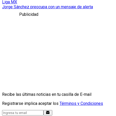
Liga MX
Jorge Sánchez preocupa con un mensaje de alerta
Publicidad
Recibe las últimas noticias en tu casilla de E-mail
Registrarse implica aceptar los
Términos y Condiciones