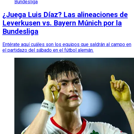
Bundesliga
¿Juega Luis Díaz? Las alineaciones de
Leverkusen vs. Bayern Múnich por la
Bundesliga
Entérate aquí cuáles son los equipos que saldrán al campo en
el partidazo del sábado en el fútbol alemán.