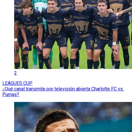
2
LEAGUES CUP
¿Qué canal transmite por televisión abierta Charlotte FC vs.
Pumas?