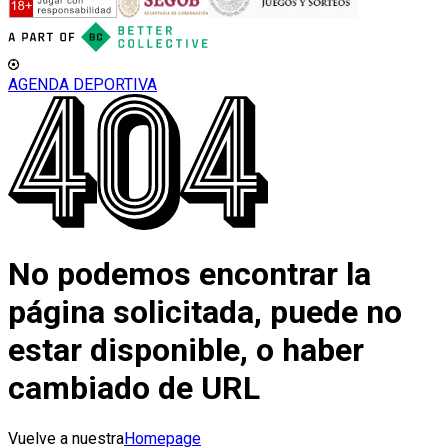
AGENDA DEPORTIVA
No podemos encontrar la
página solicitada, puede no
estar disponible, o haber
cambiado de URL
Vuelve a nuestra
Homepage