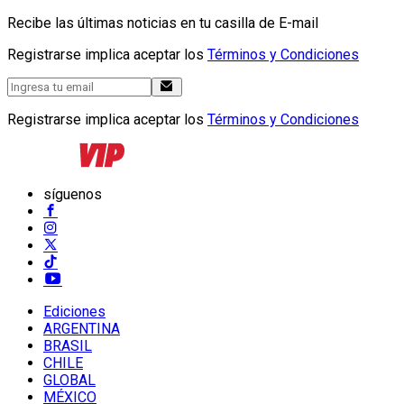
Recibe las últimas noticias en tu casilla de E-mail
Registrarse implica aceptar los
Términos y Condiciones
Registrarse implica aceptar los
Términos y Condiciones
síguenos
Ediciones
ARGENTINA
BRASIL
CHILE
GLOBAL
MÉXICO