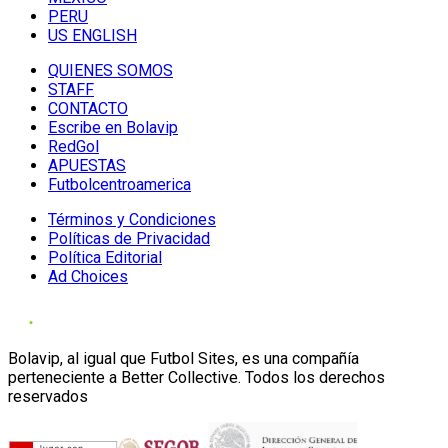
PERU
US ENGLISH
QUIENES SOMOS
STAFF
CONTACTO
Escribe en Bolavip
RedGol
APUESTAS
Futbolcentroamerica
Términos y Condiciones
Políticas de Privacidad
Política Editorial
Ad Choices
Bolavip, al igual que Futbol Sites, es una compañía
perteneciente a Better Collective. Todos los derechos
reservados