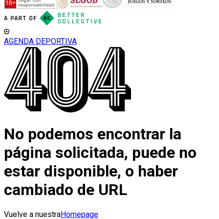
AGENDA DEPORTIVA
No podemos encontrar la
página solicitada, puede no
estar disponible, o haber
cambiado de URL
Vuelve a nuestra
Homepage