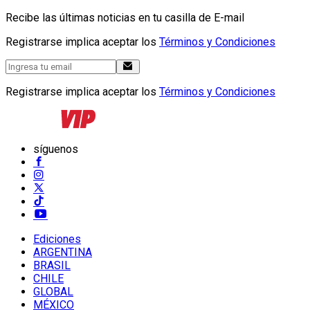
Recibe las últimas noticias en tu casilla de E-mail
Registrarse implica aceptar los
Términos y Condiciones
Registrarse implica aceptar los
Términos y Condiciones
síguenos
Ediciones
ARGENTINA
BRASIL
CHILE
GLOBAL
MÉXICO