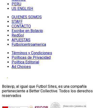
PERU
US ENGLISH
QUIENES SOMOS
STAFF
CONTACTO
Escribe en Bolavip
RedGol
APUESTAS
Futbolcentroamerica
Términos y Condiciones
Políticas de Privacidad
Política Editorial
Ad Choices
Bolavip, al igual que Futbol Sites, es una compañía
perteneciente a Better Collective. Todos los derechos
reservados