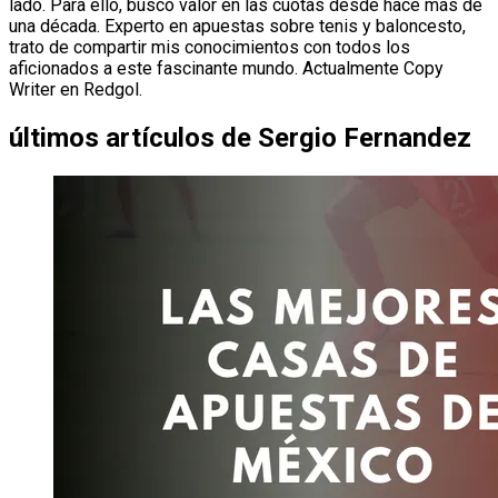
lado. Para ello, busco valor en las cuotas desde hace más de
una década. Experto en apuestas sobre tenis y baloncesto,
trato de compartir mis conocimientos con todos los
aficionados a este fascinante mundo. Actualmente Copy
Writer en Redgol.
últimos artículos de
Sergio Fernandez