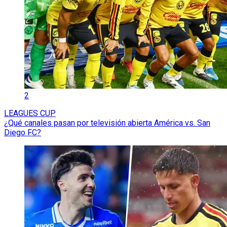
2
LEAGUES CUP
¿Qué canales pasan por televisión abierta América vs. San
Diego FC?