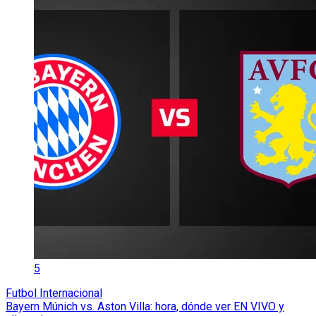
5
Futbol Internacional
Bayern Múnich vs. Aston Villa: hora, dónde ver EN VIVO y