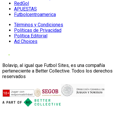
RedGol
APUESTAS
Futbolcentroamerica
Términos y Condiciones
Políticas de Privacidad
Política Editorial
Ad Choices
Bolavip, al igual que Futbol Sites, es una compañía
perteneciente a Better Collective. Todos los derechos
reservados