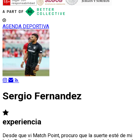
AGENDA DEPORTIVA
Sergio Fernandez
experiencia
Desde que vi Match Point, procuro que la suerte esté de mi