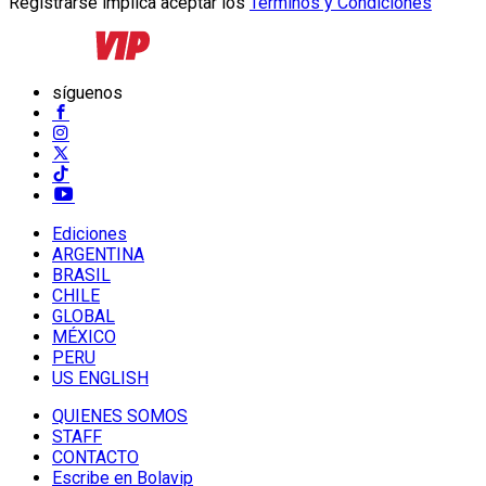
Registrarse implica aceptar los
Términos y Condiciones
síguenos
Ediciones
ARGENTINA
BRASIL
CHILE
GLOBAL
MÉXICO
PERU
US ENGLISH
QUIENES SOMOS
STAFF
CONTACTO
Escribe en Bolavip