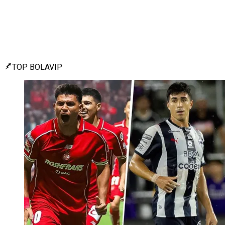
TOP BOLAVIP