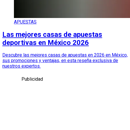
APUESTAS
Las mejores casas de apuestas
deportivas en México 2026
Descubre las mejores casas de apuestas en 2026 en México,
sus promociones y ventajas, en esta reseña exclusiva de
nuestros expertos.
Publicidad