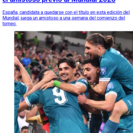
España, candidata a quedarse con el título en esta edición del
Mundial, juega un amistoso a una semana del comienzo del
torneo.