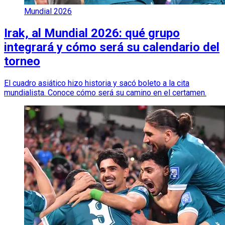
Mundial 2026
Irak, al Mundial 2026: qué grupo
integrará y cómo será su calendario del
torneo
El cuadro asiático hizo historia y sacó boleto a la cita
mundialista. Conoce cómo será su camino en el certamen.