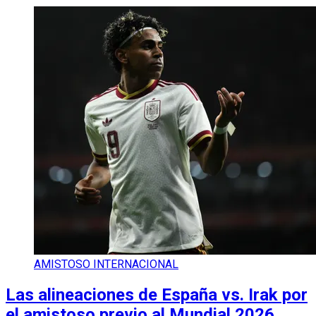
AMISTOSO INTERNACIONAL
Las alineaciones de España vs. Irak por
el amistoso previo al Mundial 2026