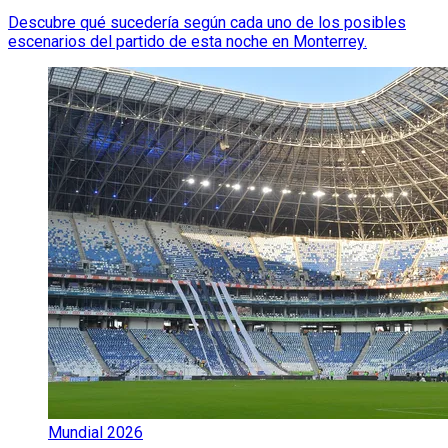
Descubre qué sucedería según cada uno de los posibles
escenarios del partido de esta noche en Monterrey.
Mundial 2026