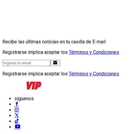
Recibe las últimas noticias en tu casilla de E-mail
Registrarse implica aceptar los
Términos y Condiciones
Registrarse implica aceptar los
Términos y Condiciones
síguenos