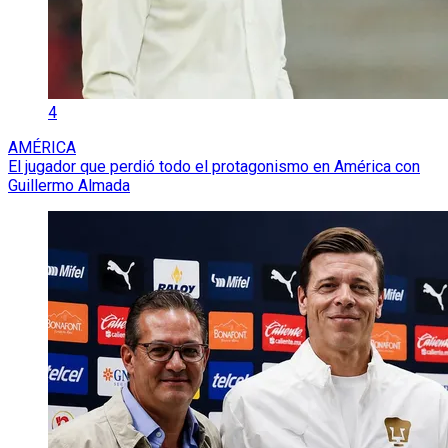
4
AMÉRICA
El jugador que perdió todo el protagonismo en América con
Guillermo Almada