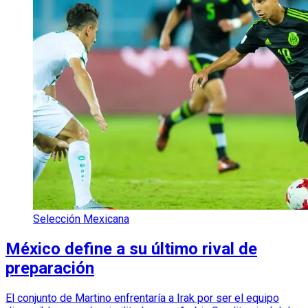
Selección Mexicana
México define a su último rival de
preparación
El conjunto de Martino enfrentaría a Irak por ser el equipo