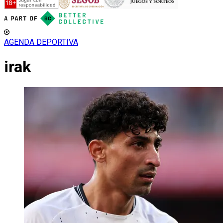
AGENDA DEPORTIVA
irak