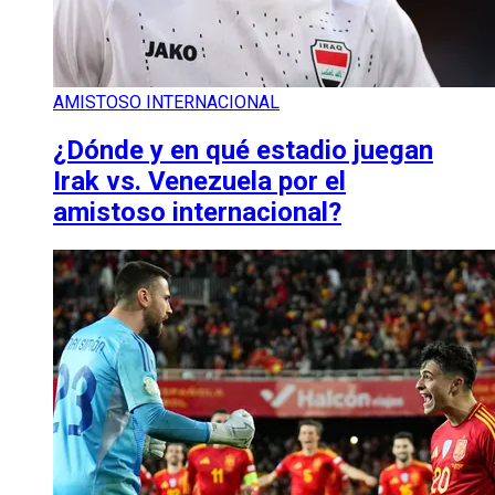
AMISTOSO INTERNACIONAL
¿Dónde y en qué estadio juegan
Irak vs. Venezuela por el
amistoso internacional?