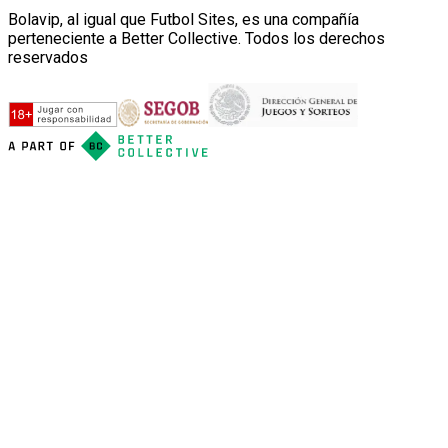
Bolavip, al igual que Futbol Sites, es una compañía
perteneciente a Better Collective. Todos los derechos
reservados