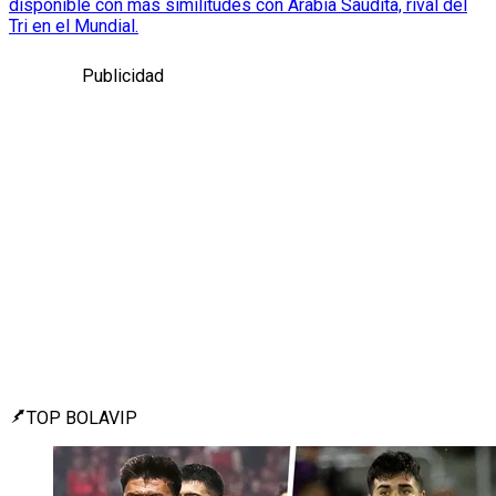
disponible con más similitudes con Arabia Saudita, rival del
Tri en el Mundial.
Publicidad
TOP BOLAVIP