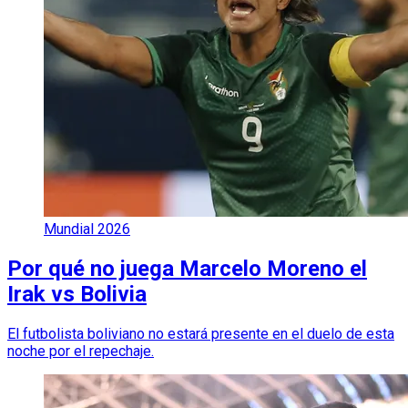
Mundial 2026
Por qué no juega Marcelo Moreno el
Irak vs Bolivia
El futbolista boliviano no estará presente en el duelo de esta
noche por el repechaje.