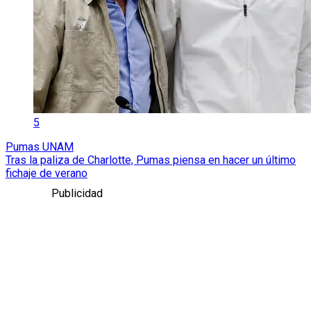
5
Pumas UNAM
Tras la paliza de Charlotte, Pumas piensa en hacer un último
fichaje de verano
Publicidad