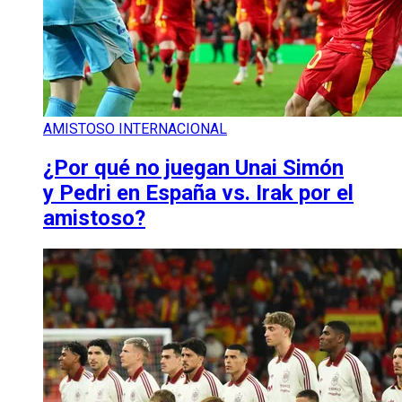
AMISTOSO INTERNACIONAL
¿Por qué no juegan Unai Simón
y Pedri en España vs. Irak por el
amistoso?