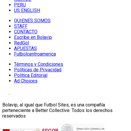
PERU
US ENGLISH
QUIENES SOMOS
STAFF
CONTACTO
Escribe en Bolavip
RedGol
APUESTAS
Futbolcentroamerica
Términos y Condiciones
Políticas de Privacidad
Política Editorial
Ad Choices
Bolavip, al igual que Futbol Sites, es una compañía
perteneciente a Better Collective. Todos los derechos
reservados