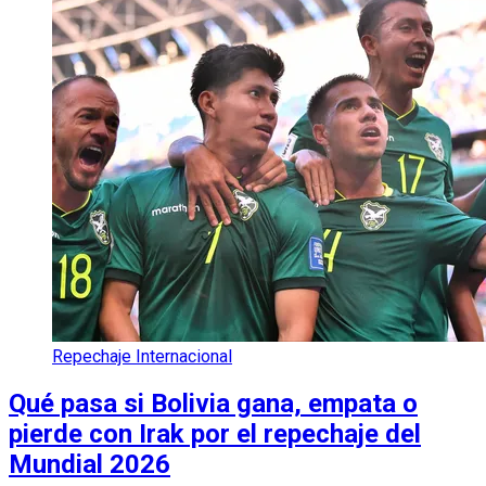
Repechaje Internacional
Qué pasa si Bolivia gana, empata o
pierde con Irak por el repechaje del
Mundial 2026