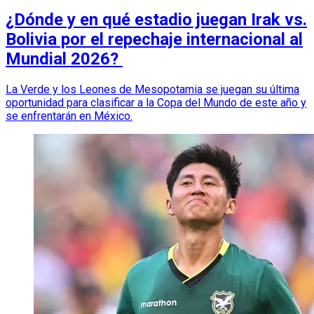
¿Dónde y en qué estadio juegan Irak vs.
Bolivia por el repechaje internacional al
Mundial 2026?
La Verde y los Leones de Mesopotamia se juegan su última
oportunidad para clasificar a la Copa del Mundo de este año y
se enfrentarán en México.