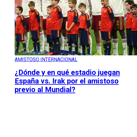
AMISTOSO INTERNACIONAL
¿Dónde y en qué estadio juegan
España vs. Irak por el amistoso
previo al Mundial?