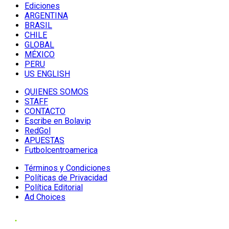
Ediciones
ARGENTINA
BRASIL
CHILE
GLOBAL
MÉXICO
PERU
US ENGLISH
QUIENES SOMOS
STAFF
CONTACTO
Escribe en Bolavip
RedGol
APUESTAS
Futbolcentroamerica
Términos y Condiciones
Políticas de Privacidad
Política Editorial
Ad Choices