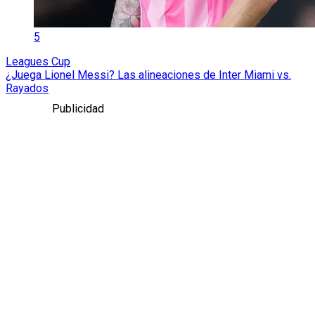
5
Leagues Cup
¿Juega Lionel Messi? Las alineaciones de Inter Miami vs.
Rayados
Publicidad