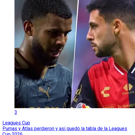
3
Leagues Cup
Pumas y Atlas perdieron y así quedó la tabla de la Leagues
Cup 2026