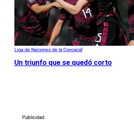
Liga de Naciones de la Concacaf
Un triunfo que se quedó corto
Publicidad