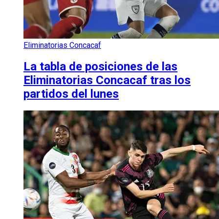
Eliminatorias Concacaf
La tabla de posiciones de las
Eliminatorias Concacaf tras los
partidos del lunes