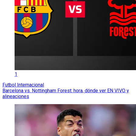
1
Futbol Internacional
Barcelona vs. Nottingham Forest: hora, dónde ver EN VIVO y
alineaciones