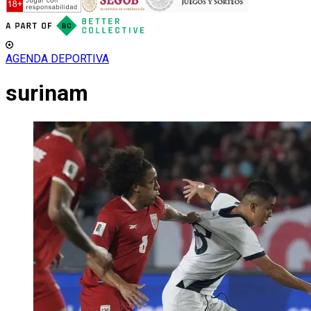
AGENDA DEPORTIVA
surinam