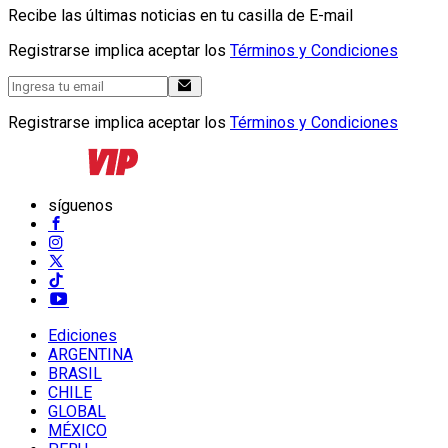
Recibe las últimas noticias en tu casilla de E-mail
Registrarse implica aceptar los
Términos y Condiciones
Registrarse implica aceptar los
Términos y Condiciones
síguenos
Ediciones
ARGENTINA
BRASIL
CHILE
GLOBAL
MÉXICO