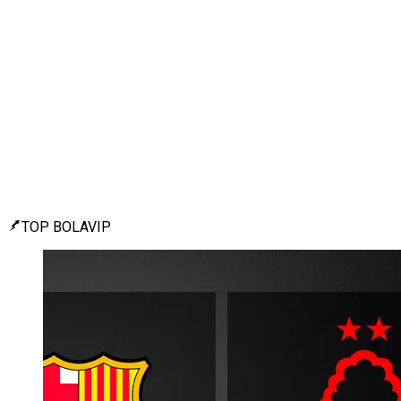
TOP BOLAVIP