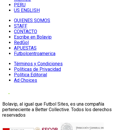
PERU
US ENGLISH
QUIENES SOMOS
STAFF
CONTACTO
Escribe en Bolavip
RedGol
APUESTAS
Futbolcentroamerica
Términos y Condiciones
Políticas de Privacidad
Política Editorial
Ad Choices
Bolavip, al igual que Futbol Sites, es una compañía
perteneciente a Better Collective. Todos los derechos
reservados