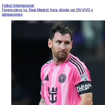
Futbol Internacional
Ferencváros vs. Real Madrid: hora, dónde ver EN VIVO y
alineaciones