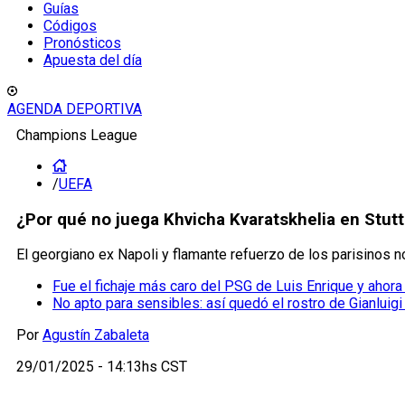
Guías
Códigos
Pronósticos
Apuesta del día
AGENDA DEPORTIVA
Champions League
/
UEFA
¿Por qué no juega Khvicha Kvaratskhelia en Stut
El georgiano ex Napoli y flamante refuerzo de los parisinos n
Fue el fichaje más caro del PSG de Luis Enrique y ahor
No apto para sensibles: así quedó el rostro de Gianlui
Por
Agustín Zabaleta
29/01/2025 - 14:13hs CST