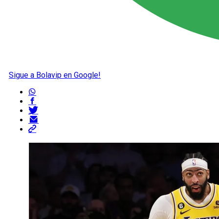
Sigue a Bolavip en Google!