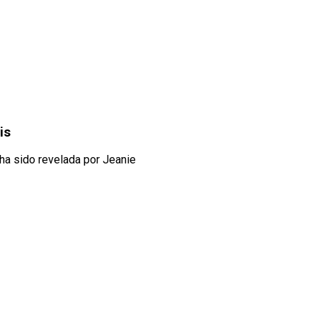
is
ha sido revelada por Jeanie