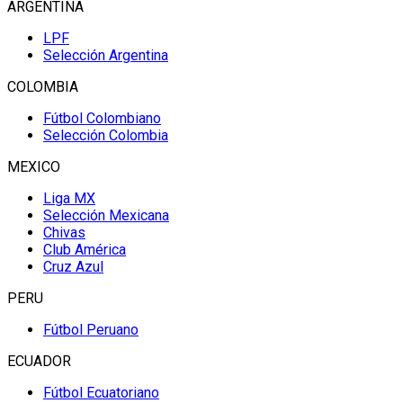
ARGENTINA
LPF
Selección Argentina
COLOMBIA
Fútbol Colombiano
Selección Colombia
MEXICO
Liga MX
Selección Mexicana
Chivas
Club América
Cruz Azul
PERU
Fútbol Peruano
ECUADOR
Fútbol Ecuatoriano