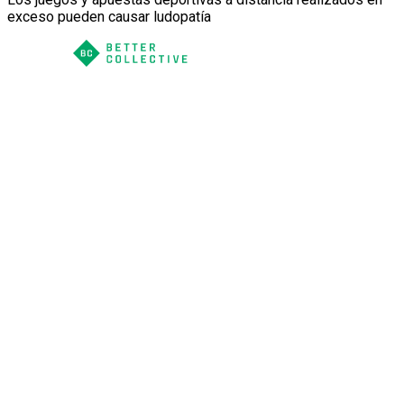
exceso pueden causar ludopatía