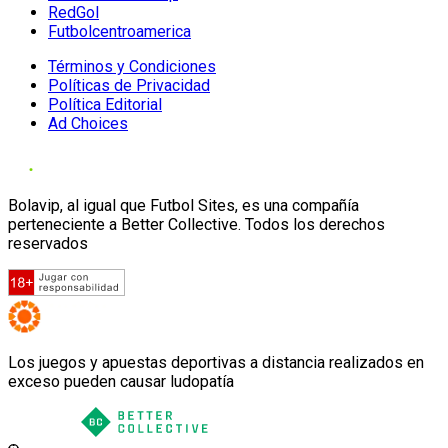
RedGol
Futbolcentroamerica
Términos y Condiciones
Políticas de Privacidad
Política Editorial
Ad Choices
Bolavip, al igual que Futbol Sites, es una compañía
perteneciente a Better Collective. Todos los derechos
reservados
Los juegos y apuestas deportivas a distancia realizados en
exceso pueden causar ludopatía