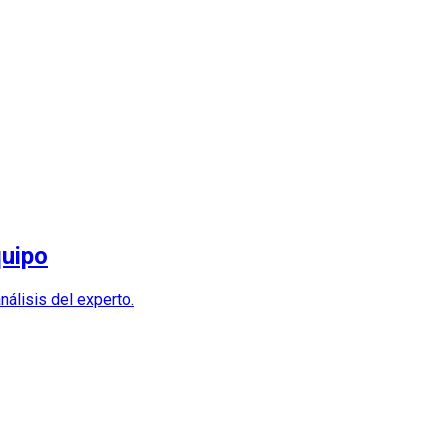
quipo
álisis del experto.