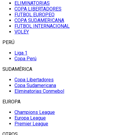
ELIMINATORIAS
COPA LIBERTADORES
FUTBOL EUROPEO
COPA SUDAMERICANA
FUTBOL INTERNACIONAL
VOLEY
PERÚ
Liga 1
Copa Perú
SUDAMÉRICA
Copa Libertadores
Copa Sudamericana
Eliminatorias Conmebol
EUROPA
Champions League
Europa League
Premier League
OTROS