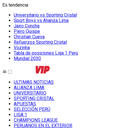
Es tendencia
:
Universitario vs Sporting Cristal
Sport Boys vs Alianza Lima
Jairo Concha
Piero Quispe
Christian Cueva
Refuerzos Sporting Cristal
Vozinha
Tabla de posiciones Liga 1 Perú
Mundial 2030
ULTIMAS NOTICIAS
ALIANZA LIMA
UNIVERSITARIO
SPORTING CRISTAL
APUESTAS
SELECCIÓN PERÚ
LIGA 1
CHAMPIONS LEAGUE
PERUANOS EN EL EXTERIOR