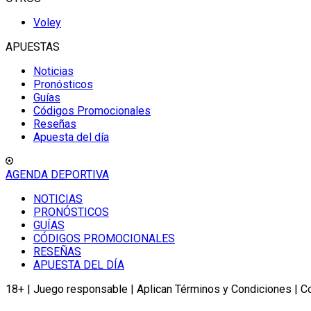
Voley
APUESTAS
Noticias
Pronósticos
Guías
Códigos Promocionales
Reseñas
Apuesta del día
AGENDA DEPORTIVA
NOTICIAS
PRONÓSTICOS
GUÍAS
CÓDIGOS PROMOCIONALES
RESEÑAS
APUESTA DEL DÍA
18+ | Juego responsable | Aplican Términos y Condiciones | C