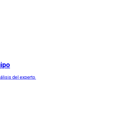
uipo
lisis del experto.