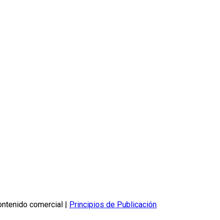
ontenido comercial |
Principios de Publicación