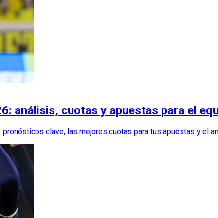
: análisis, cuotas y apuestas para el eq
ronósticos clave, las mejores cuotas para tus apuestas y el aná