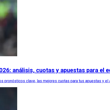
26: análisis, cuotas y apuestas para el 
 pronósticos clave, las mejores cuotas para tus apuestas y el a