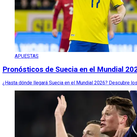
APUESTAS
Pronósticos de Suecia en el Mundial 2026
¿Hasta dónde llegará Suecia en el Mundial 2026? Descubre los p