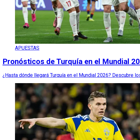
APUESTAS
Pronósticos de Turquía en el Mundial 202
¿Hasta dónde llegará Turquía en el Mundial 2026? Descubre los 