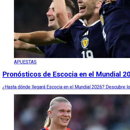
APUESTAS
Pronósticos de Escocia en el Mundial 20
¿Hasta dónde llegará Escocia en el Mundial 2026? Descubre los