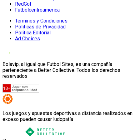
RedGol
Futbolcentroamerica
Términos y Condiciones
Políticas de Privacidad
Política Editorial
Ad Choices
Bolavip, al igual que Futbol Sites, es una compañía
perteneciente a Better Collective. Todos los derechos
reservados
Los juegos y apuestas deportivas a distancia realizados en
exceso pueden causar ludopatía