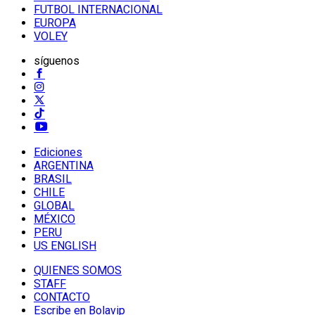
FUTBOL INTERNACIONAL
EUROPA
VOLEY
síguenos
Ediciones
ARGENTINA
BRASIL
CHILE
GLOBAL
MÉXICO
PERU
US ENGLISH
QUIENES SOMOS
STAFF
CONTACTO
Escribe en Bolavip