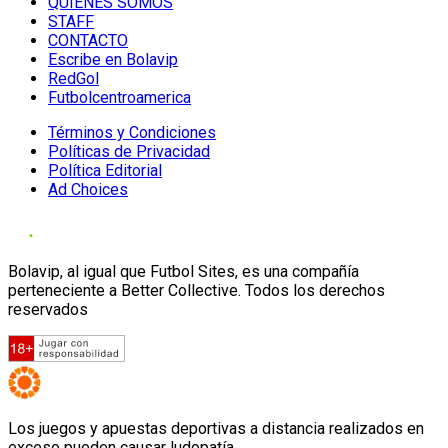
QUIENES SOMOS
STAFF
CONTACTO
Escribe en Bolavip
RedGol
Futbolcentroamerica
Términos y Condiciones
Políticas de Privacidad
Política Editorial
Ad Choices
Bolavip, al igual que Futbol Sites, es una compañía
perteneciente a Better Collective. Todos los derechos
reservados
Los juegos y apuestas deportivas a distancia realizados en
exceso pueden causar ludopatía