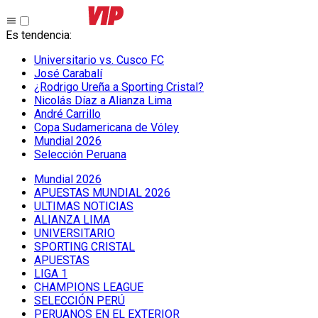
Es tendencia
:
Universitario vs. Cusco FC
José Carabalí
¿Rodrigo Ureña a Sporting Cristal?
Nicolás Díaz a Alianza Lima
André Carrillo
Copa Sudamericana de Vóley
Mundial 2026
Selección Peruana
Mundial 2026
APUESTAS MUNDIAL 2026
ULTIMAS NOTICIAS
ALIANZA LIMA
UNIVERSITARIO
SPORTING CRISTAL
APUESTAS
LIGA 1
CHAMPIONS LEAGUE
SELECCIÓN PERÚ
PERUANOS EN EL EXTERIOR