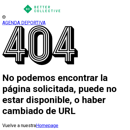
AGENDA DEPORTIVA
No podemos encontrar la
página solicitada, puede no
estar disponible, o haber
cambiado de URL
Vuelve a nuestra
Homepage