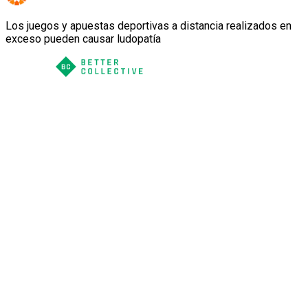
Los juegos y apuestas deportivas a distancia realizados en
exceso pueden causar ludopatía